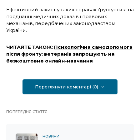
Ефективний захист у таких справах ґрунтується на
поєднанні медичних доказів і правових
механізмів, передбачених законодавством
України.
ЧИТАЙТЕ ТАКОЖ:
Психологічна самодопомога
після фронту: ветеранів запрошують на
безкоштовне онлайн-навчання
Переглянути коментарі (0)
ПОПЕРЕДНЯ СТАТТЯ
НОВИНИ