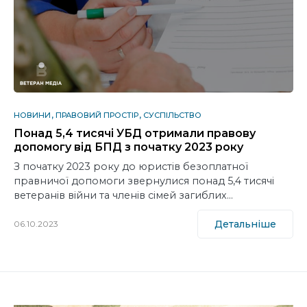
НОВИНИ
ПРАВОВИЙ ПРОСТІР
СУСПІЛЬСТВО
Понад 5,4 тисячі УБД отримали правову
допомогу від БПД з початку 2023 року
З початку 2023 року до юристів безоплатної
правничої допомоги звернулися понад 5,4 тисячі
ветеранів війни та членів сімей загиблих…
Детальніше
06.10.2023