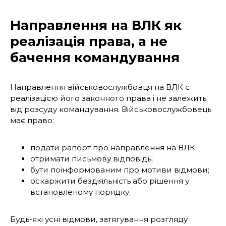
Направлення на ВЛК як
реалізація права, а не
бачення
командування
Направлення військовослужбовця на ВЛК є
реалізацією його законного права і не залежить
від розсуду командування. Військовослужбовець
має право:
подати рапорт про направлення на ВЛК;
отримати письмову відповідь;
бути поінформованим про мотиви відмови;
оскаржити бездіяльність або рішення у
встановленому порядку.
Будь-які усні відмови, затягування розгляду