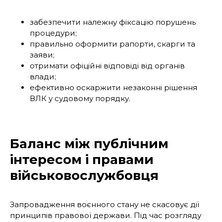
забезпечити належну фіксацію порушень
процедури;
правильно оформити рапорти, скарги та
заяви;
отримати офіційні відповіді від органів
влади;
ефективно оскаржити незаконні рішення
ВЛК у судовому порядку.
Баланс між публічним
інтересом і правами
військовослужбовця
Запровадження воєнного стану не скасовує дії
принципів правової держави. Під час розгляду