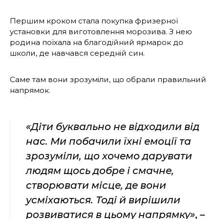
Першим кроком стала покупка фризерної
установки для виготовлення морозива. З нею
родина поїхала на благодійний ярмарок до
школи, де навчався середній син.
Саме там вони зрозуміли, що обрали правильний
напрямок.
«Діти буквально не відходили від
нас. Ми побачили їхні емоції та
зрозуміли, що хочемо дарувати
людям щось добре і смачне,
створювати місце, де вони
усміхаються. Тоді й вирішили
розвиватися в цьому напрямку»
, –