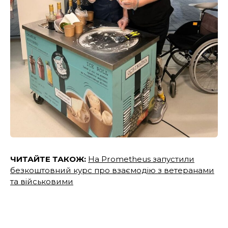
ЧИТАЙТЕ ТАКОЖ:
На Prometheus запустили
безкоштовний курс про взаємодію з ветеранами
та військовими