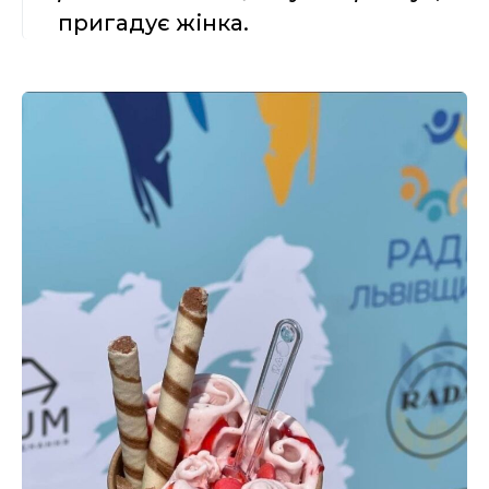
пригадує жінка.