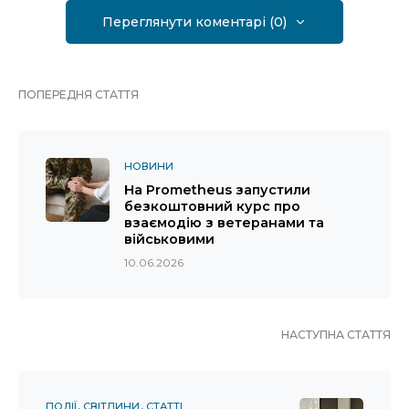
Переглянути коментарі (0)
ПОПЕРЕДНЯ СТАТТЯ
НОВИНИ
На Prometheus запустили
безкоштовний курс про
взаємодію з ветеранами та
військовими
10.06.2026
НАСТУПНА СТАТТЯ
ПОДІЇ
СВІТЛИНИ
СТАТТІ