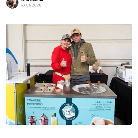
10.06.2026