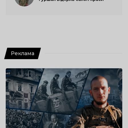
Реклама