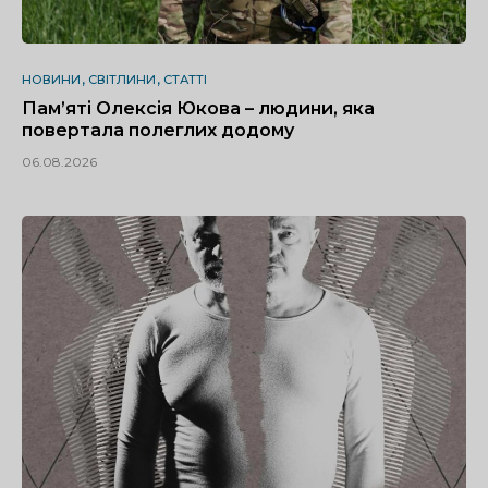
НОВИНИ
СВІТЛИНИ
СТАТТІ
Пам’яті Олексія Юкова – людини, яка
повертала полеглих додому
06.08.2026