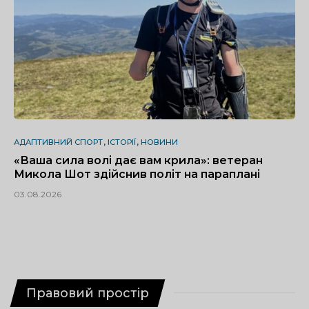
АДАПТИВНИЙ СПОРТ
ІСТОРІЇ
НОВИНИ
«Ваша сила волі дає вам крила»: ветеран
Микола Шот здійснив політ на параплані
03.08.2026
Правовий простір