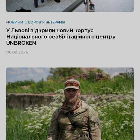
НОВИНИ
ЗДОРОВ’Я ВЕТЕРАНІВ
У Львові відкрили новий корпус
Національного реабілітаційного центру
UNBROKEN
06.08.2026