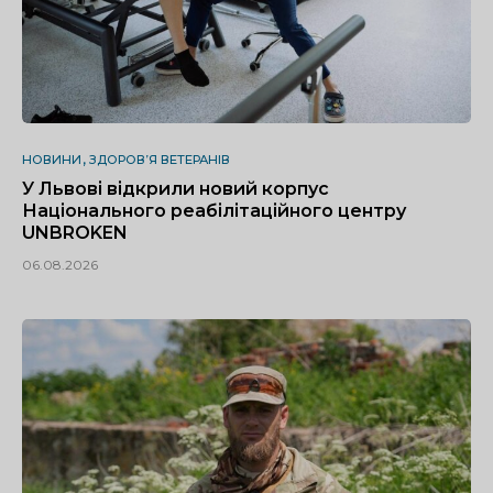
НОВИНИ
ЗДОРОВ’Я ВЕТЕРАНІВ
У Львові відкрили новий корпус
Національного реабілітаційного центру
UNBROKEN
06.08.2026