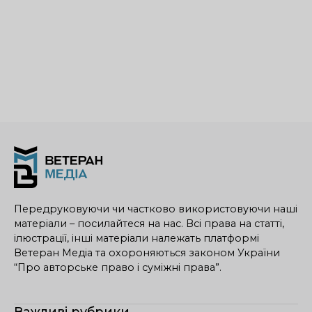
Передруковуючи чи частково використовуючи наші
матеріали – посилайтеся на нас. Всі права на статті,
ілюстрації, інші матеріали належать платформі
Ветеран Медіа та охороняються законом України
“Про авторське право і суміжні права”.
Важливі рубрики