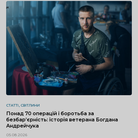
СТАТТІ
СВІТЛИНИ
Понад 70 операцій і боротьба за
безбар’єрність: історія ветерана Богдана
Андрейчука
05.08.2026