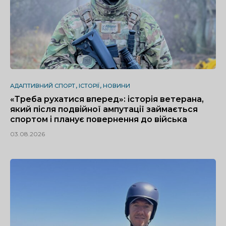
АДАПТИВНИЙ СПОРТ
ІСТОРІЇ
НОВИНИ
«Треба рухатися вперед»: історія ветерана,
який після подвійної ампутації займається
спортом і планує повернення до війська
03.08.2026