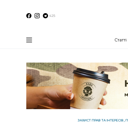
425
Статті
ЗАХИСТ ПРАВ ТА ІНТЕРЕСІВ
П