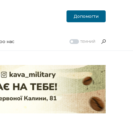
Допомогти
ро нас
ТЕМНИЙ