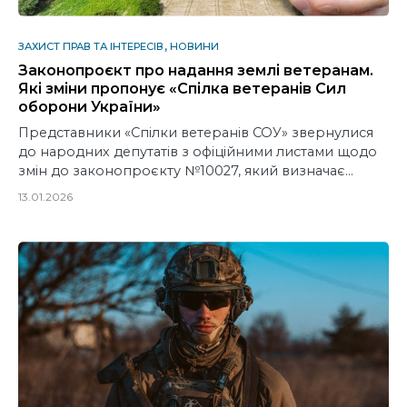
ЗАХИСТ ПРАВ ТА ІНТЕРЕСІВ
НОВИНИ
Законопроєкт про надання землі ветеранам.
Які зміни пропонує «Спілка ветеранів Сил
оборони України»
Представники «Спілки ветеранів СОУ» звернулися
до народних депутатів з офіційними листами щодо
змін до законопроєкту №10027, який визначає…
13.01.2026