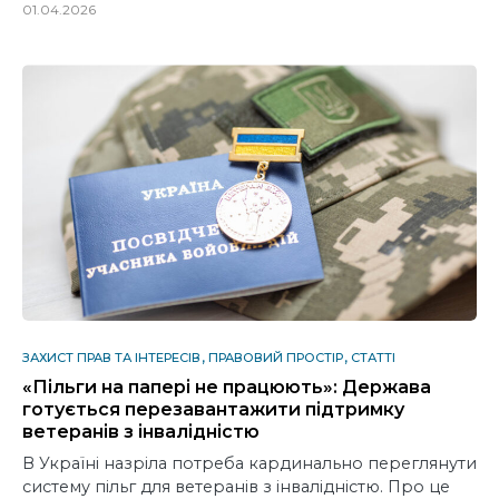
01.04.2026
ЗАХИСТ ПРАВ ТА ІНТЕРЕСІВ
ПРАВОВИЙ ПРОСТІР
СТАТТІ
«Пільги на папері не працюють»: Держава
готується перезавантажити підтримку
ветеранів з інвалідністю
В Україні назріла потреба кардинально переглянути
систему пільг для ветеранів з інвалідністю. Про це