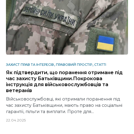
ЗАХИСТ ПРАВ ТА ІНТЕРЕСІВ
ПРАВОВИЙ ПРОСТІР
СТАТТІ
Як підтвердити, що поранення отримане під
час захисту Батьківщини.Покрокова
інструкція для військовослужбовців та
ветеранів
Військовослужбовці, які отримали поранення під
час захисту Батьківщини, мають право на соціальні
гарантії, пільги та виплати. Проте для…
22.04.2025