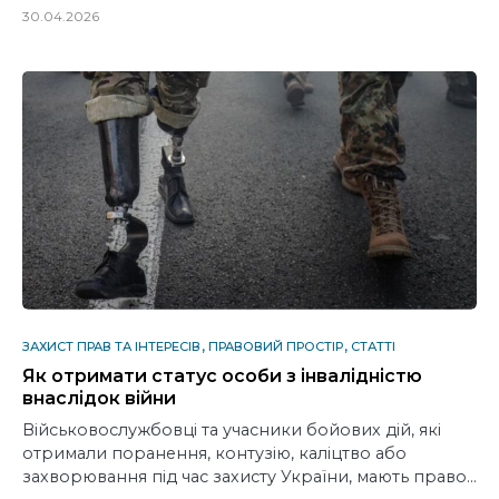
30.04.2026
ЗАХИСТ ПРАВ ТА ІНТЕРЕСІВ
ПРАВОВИЙ ПРОСТІР
СТАТТІ
Як отримати статус особи з інвалідністю
внаслідок війни
Військовослужбовці та учасники бойових дій, які
отримали поранення, контузію, каліцтво або
захворювання під час захисту України, мають право…