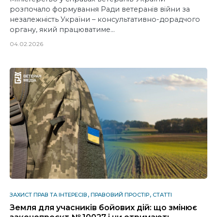
розпочало формування Ради ветеранів війни за
незалежність України – консультативно-дорадчого
органу, який працюватиме…
04.02.2026
ЗАХИСТ ПРАВ ТА ІНТЕРЕСІВ
ПРАВОВИЙ ПРОСТІР
СТАТТІ
Земля для учасників бойових дій: що змінює