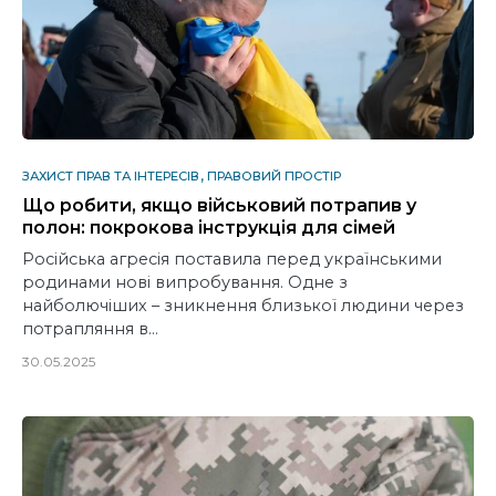
ЗАХИСТ ПРАВ ТА ІНТЕРЕСІВ
ПРАВОВИЙ ПРОСТІР
Що робити, якщо військовий потрапив у
полон: покрокова інструкція для сімей
Російська агресія поставила перед українськими
родинами нові випробування. Одне з
найболючіших – зникнення близької людини через
потрапляння в…
30.05.2025