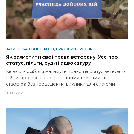
ЗАХИСТ ПРАВ ТА ІНТЕРЕСІВ
ПРАВОВИЙ ПРОСТІР
Як захистити свої права ветерану. Усе про
статус, пільги, суди і адвокатуру
Кількість осіб, які матимуть право на статус ветерана
війни, зростає катастрофічними темпами, що
створює безпрецедентні виклики для системи…
16.07.2025