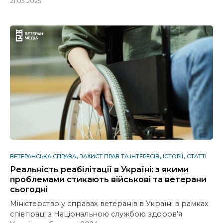
21.03.2025
ВЕТЕРАНСЬКА СПРАВА
ЗАХИСТ ПРАВ ТА ІНТЕРЕСІВ
ІСТОРІЇ
СТАТТІ
Реальність реабілітації в Україні: з якими
проблемами стикають військові та ветерани
сьогодні
Міністерство у справах ветеранів в Україні в рамках
співпраці з Національною службою здоров’я