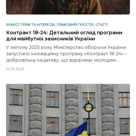
ЗАХИСТ ПРАВ ТА ІНТЕРЕСІВ
ПРАВОВИЙ ПРОСТІР
СТАТТІ
Контракт 18-24: Детальний огляд програми
для майбутніх захисників України
У лютому 2025 року Міністерство оборони України
запустило інноваційну програму «Контракт 18-24» –
добровільну ініціативу, що відкриває молодим…
14.10.2025