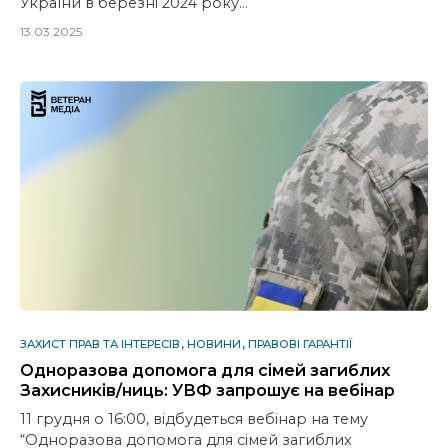
України в березні 2024 року…
13.03.2025
ЗАХИСТ ПРАВ ТА ІНТЕРЕСІВ
НОВИНИ
ПРАВОВІ ГАРАНТІЇ
Одноразова допомога для сімей загиблих
Захисників/ниць: УВФ запрошує на вебінар
11 грудня о 16:00, відбудеться вебінар на тему
“Одноразова допомога для сімей загиблих