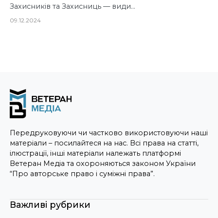
Захисників та Захисниць — види…
09.12.2024
Передруковуючи чи частково використовуючи наші
матеріали – посилайтеся на нас. Всі права на статті,
ілюстрації, інші матеріали належать платформі
Ветеран Медіа та охороняються законом України
“Про авторське право і суміжні права”.
Важливі рубрики