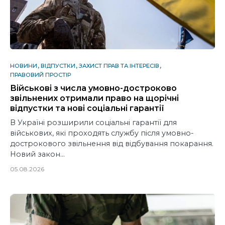
НОВИНИ
ВІДПУСТКИ
ЗАХИСТ ПРАВ ТА ІНТЕРЕСІВ
ПРАВОВИЙ ПРОСТІР
Військові з числа умовно-достроково
звільнених отримали право на щорічні
відпустки та нові соціальні гарантії
В Україні розширили соціальні гарантії для
військових, які проходять службу після умовно-
дострокового звільнення від відбування покарання.
Новий закон…
05.08.2026