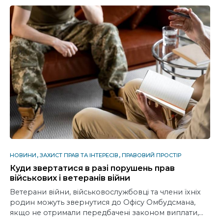
НОВИНИ
ЗАХИСТ ПРАВ ТА ІНТЕРЕСІВ
ПРАВОВИЙ ПРОСТІР
Куди звертатися в разі порушень прав
військових і ветеранів війни
Ветерани війни, військовослужбовці та члени їхніх
родин можуть звернутися до Офісу Омбудсмана,
якщо не отримали передбачені законом виплати,…