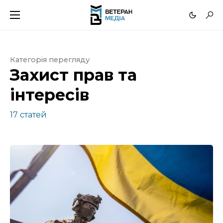
Категорія перегляду
Захист прав та
інтересів
17 статей