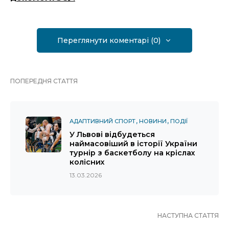
Переглянути коментарі (0)
ПОПЕРЕДНЯ СТАТТЯ
АДАПТИВНИЙ СПОРТ
НОВИНИ
ПОДІЇ
У Львові відбудеться
наймасовіший в історії України
турнір з баскетболу на кріслах
колісних
13.03.2026
НАСТУПНА СТАТТЯ