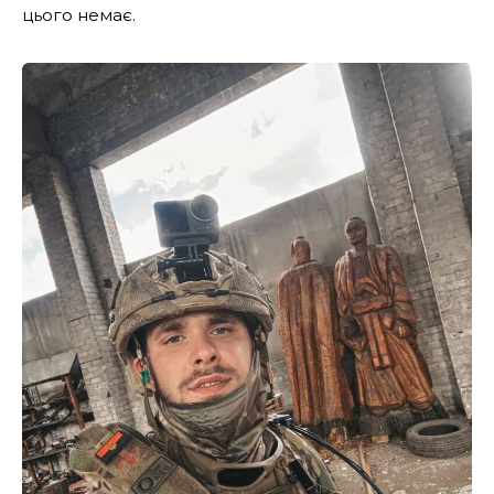
цього немає.