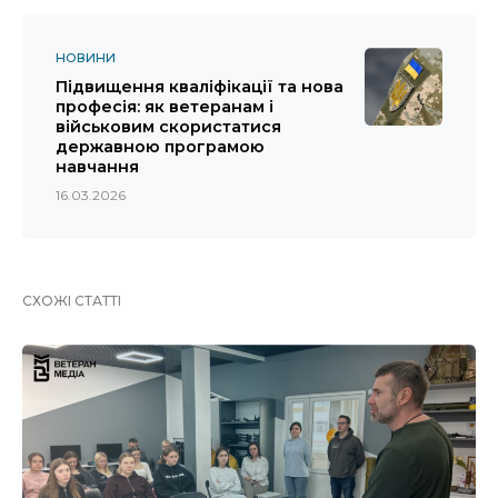
НОВИНИ
Підвищення кваліфікації та нова
професія: як ветеранам і
військовим скористатися
державною програмою
навчання
16.03.2026
СХОЖІ СТАТТІ