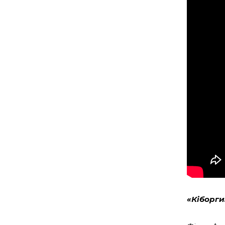
«Кіборги