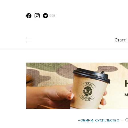
425
Статті
НОВИНИ
СУСПІЛЬСТВО