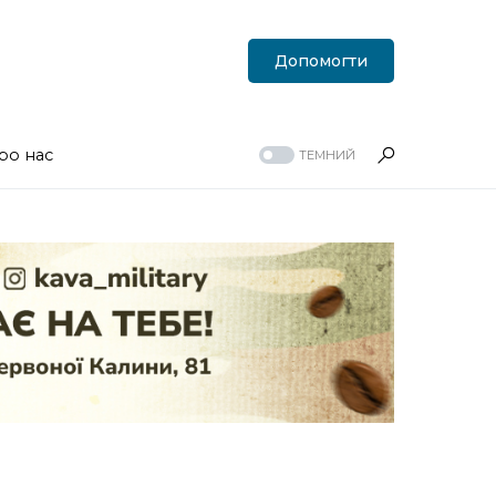
Допомогти
ро нас
ТЕМНИЙ