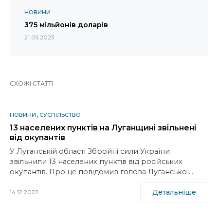
НОВИНИ
375 мільйонів доларів
21.05.2023
СХОЖІ СТАТТІ
НОВИНИ
СУСПІЛЬСТВО
13 населених пунктів на Луганщині звільнені
від окупантів
У Луганській області Збройні сили України
звільнили 13 населених пунктів від російських
окупантів. Про це повідомив голова Луганської…
Детальніше
14.12.2022