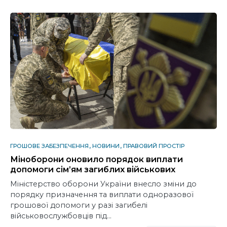
ГРОШОВЕ ЗАБЕЗПЕЧЕННЯ
НОВИНИ
ПРАВОВИЙ ПРОСТІР
Міноборони оновило порядок виплати
допомоги сім’ям загиблих військових
Міністерство оборони України внесло зміни до
порядку призначення та виплати одноразової
грошової допомоги у разі загибелі
військовослужбовців під…