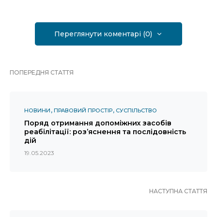
Переглянути коментарі (0)
ПОПЕРЕДНЯ СТАТТЯ
НОВИНИ
ПРАВОВИЙ ПРОСТІР
СУСПІЛЬСТВО
Поряд отримання допоміжних засобів
реабілітації: роз’яснення та послідовність
дій
19.05.2023
НАСТУПНА СТАТТЯ