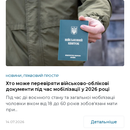
НОВИНИ
ПРАВОВИЙ ПРОСТІР
Хто може перевіряти військово-облікові
документи під час мобілізації у 2026 році
Під час дії воєнного стану та загальної мобілізації
чоловіки віком від 18 до 60 років зобов’язані мати
при…
Детальніше
14.07.2026