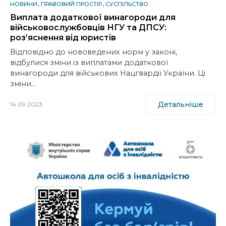
НОВИНИ
ПРАВОВИЙ ПРОСТІР
СУСПІЛЬСТВО
Виплата додаткової винагороди для
військовослужбовців НГУ та ДПСУ:
роз’яснення від юристів
Відповідно до нововедених норм у законі,
відбулися зміни із виплатами додаткової
винагороди для військових Нацгвардії України. Ці
зміни…
Детальніше
14.09.2023