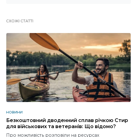
СХОЖІ СТАТТІ
НОВИНИ
Безкоштовний дводенний сплав річкою Стир
для військових та ветеранів: Що відомо?
Про можливість розповіли на ресурсах