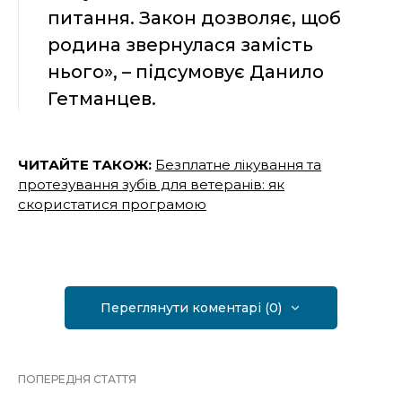
питання. Закон дозволяє, щоб
родина звернулася замість
нього», – підсумовує Данило
Гетманцев.
ЧИТАЙТЕ ТАКОЖ:
Безплатне лікування та
протезування зубів для ветеранів: як
скористатися програмою
Переглянути коментарі (0)
ПОПЕРЕДНЯ СТАТТЯ