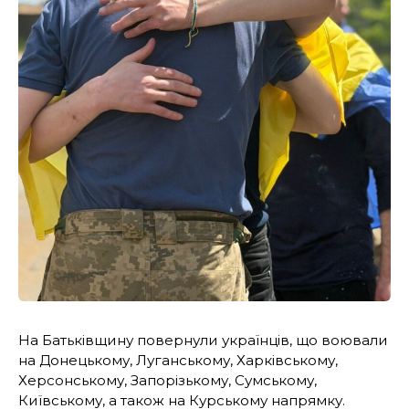
На Батьківщину повернули українців, що воювали
на Донецькому, Луганському, Харківському,
Херсонському, Запорізькому, Сумському,
Київському, а також на Курському напрямку.