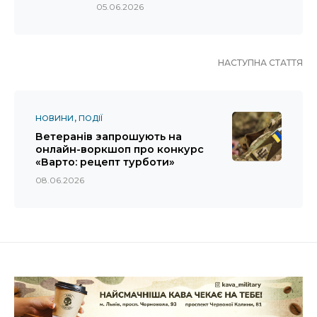
05.06.2026
НАСТУПНА СТАТТЯ
НОВИНИ
ПОДІЇ
Ветеранів запрошують на
онлайн-воркшоп про конкурс
«Варто: рецепт турботи»
08.06.2026