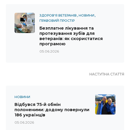
ЗДОРОВ'Я ВЕТЕРАНІВ
НОВИНИ
ПРАВОВИЙ ПРОСТІР
Безплатне лікування та
протезування зубів для
ветеранів: як скористатися
програмою
05.06.2026
НАСТУПНА СТАТТЯ
НОВИНИ
Відбувся 75-й обмін
полоненими: додому повернули
186 українців
05.06.2026