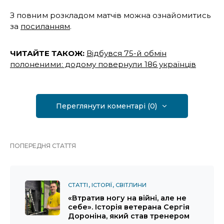
З повним розкладом матчів можна ознайомитись
за
посиланням
.
ЧИТАЙТЕ ТАКОЖ:
Відбувся 75-й обмін
полоненими: додому повернули 186 українців
Переглянути коментарі (0)
ПОПЕРЕДНЯ СТАТТЯ
СТАТТІ
ІСТОРІЇ
СВІТЛИНИ
«Втратив ногу на війні, але не
себе». Історія ветерана Сергія
Дороніна, який став тренером