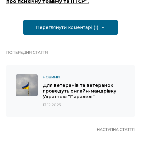
про психічну травму та ПТСР”.
Переглянути коментарі (1)
ПОПЕРЕДНЯ СТАТТЯ
НОВИНИ
Для ветеранів та ветеранок
проведуть онлайн-мандрівку
Україною “Паралелі”
13.12.2023
НАСТУПНА СТАТТЯ