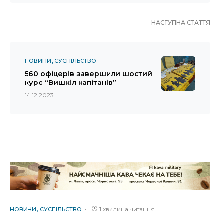
НАСТУПНА СТАТТЯ
НОВИНИ
СУСПІЛЬСТВО
560 офіцерів завершили шостий
курс “Вишкіл капітанів”
14.12.2023
1 хвилина читання
НОВИНИ
СУСПІЛЬСТВО