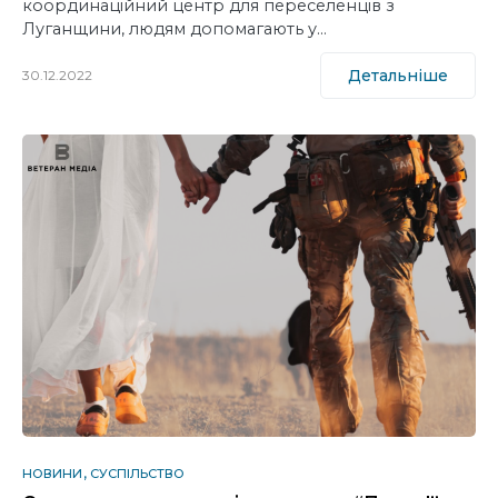
координаційний центр для переселенців з
Луганщини, людям допомагають у…
Детальніше
30.12.2022
НОВИНИ
СУСПІЛЬСТВО