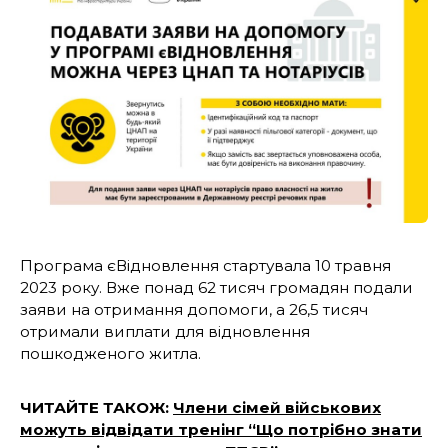
Програма єВідновлення стартувала 10 травня
2023 року. Вже понад 62 тисяч громадян подали
заяви на отримання допомоги, а 26,5 тисяч
отримали виплати для відновлення
пошкодженого житла.
ЧИТАЙТЕ ТАКОЖ:
Члени сімей військових
можуть відвідати тренінг “Що потрібно знати