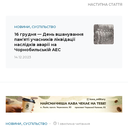
НАСТУПНА СТАТТЯ
НОВИНИ
СУСПІЛЬСТВО
16 грудня — День вшанування
пам’яті учасників ліквідації
наслідків аварії на
Чорнобильській АЕС
14.12.2023
1 хвилина читання
НОВИНИ
СУСПІЛЬСТВО