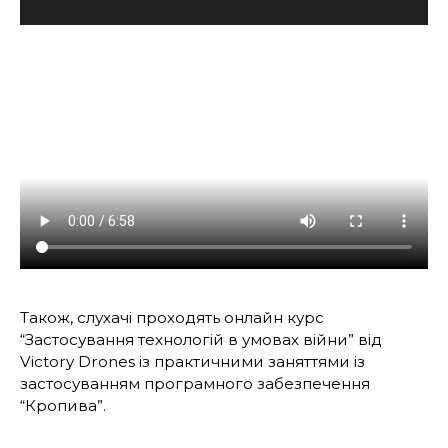
Також, слухачі проходять онлайн курс
“Застосування технологій в умовах війни” від
Victory Drones із практичними заняттями із
застосуванням програмного забезпечення
“Кропива”.