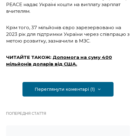
PEACE надає Україні кошти на виплату зарплат
вчителям.
Крім того, 37 мільйонів євро зарезервовано на
2023 рік для підтримки України через співпрацю з
метою розвитку, зазначили в МЗС.
ЧИТАЙТЕ ТАКОЖ:
Допомога на суму 400
мільйонів доларів від США.
Переглянути коментарі (1)
ПОПЕРЕДНЯ СТАТТЯ