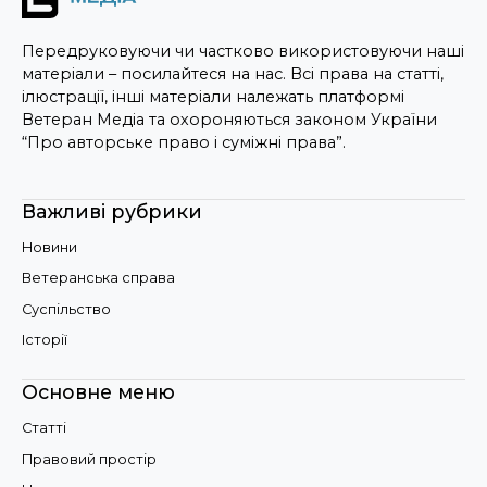
Передруковуючи чи частково використовуючи наші
матеріали – посилайтеся на нас. Всі права на статті,
ілюстрації, інші матеріали належать платформі
Ветеран Медіа та охороняються законом України
“Про авторське право і суміжні права”.
Важливі рубрики
Новини
Ветеранська справа
Суспільство
Історії
Основне меню
Статті
Правовий простір