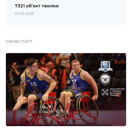
7321 об’єкт техніки
10.03.2023
СХОЖІ СТАТТІ