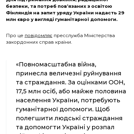
безпеки, та потреб пов’язаних з освітою
Фінляндія на запит уряду України надасть 29
млн євро у вигляді гуманітарної допомоги.
Про це
повідомляє
пресслужба Міністерства
закордонних справ країни.
«Повномасштабна війна,
принесла величезні руйнування
та страждання. За оцінками ООН,
17,5 млн осіб, або майже половина
населення України, потребують
гуманітарної допомоги. Щоб
полегшити людські страждання
та допомогти Україні у розпал