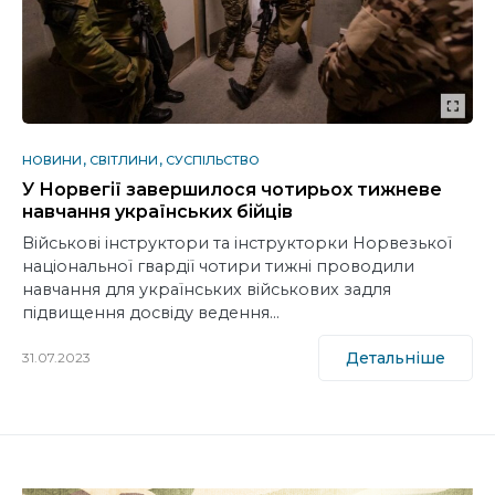
НОВИНИ
СВІТЛИНИ
СУСПІЛЬСТВО
У Норвегії завершилося чотирьох тижневе
навчання українських бійців
Військові інструктори та інструкторки Норвезької
національної гвардії чотири тижні проводили
навчання для українських військових задля
підвищення досвіду ведення…
Детальніше
31.07.2023