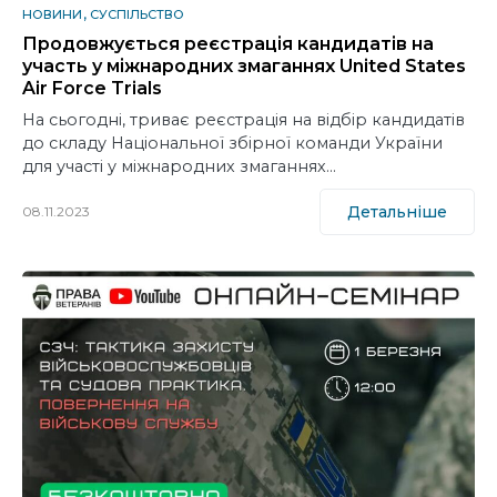
НОВИНИ
СУСПІЛЬСТВО
Продовжується реєстрація кандидатів на
участь у міжнародних змаганнях United States
Air Force Trials
На сьогодні, триває реєстрація на відбір кандидатів
до складу Національної збірної команди України
для участі у міжнародних змаганнях…
Детальніше
08.11.2023