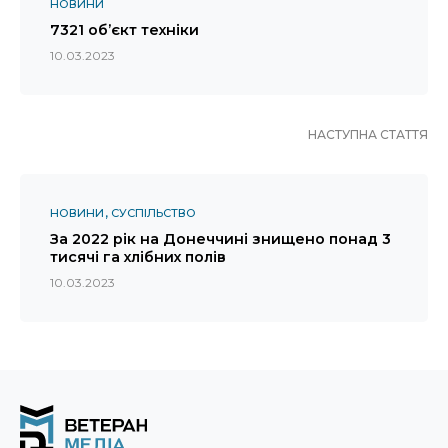
НОВИНИ
7321 об’єкт техніки
10.03.2023
НАСТУПНА СТАТТЯ
НОВИНИ
СУСПІЛЬСТВО
За 2022 рік на Донеччині знищено понад 3
тисячі га хлібних полів
10.03.2023