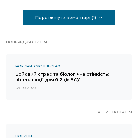
Переглянути коментарі (1)
ПОПЕРЕДНЯ СТАТТЯ
НОВИНИ
СУСПІЛЬСТВО
Бойовий стрес та біологічна стійкість:
відеолекції для бійців ЗСУ
09.03.2023
НАСТУПНА СТАТТЯ
НОВИНИ