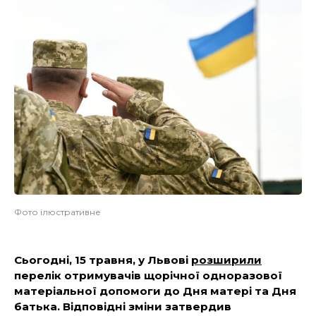
Фото ілюстративне
Сьогодні, 15 травня, у Львові
розширили
перелік отримувачів щорічної одноразової
матеріальної допомоги до Дня матері та Дня
батька. Відповідні зміни затвердив