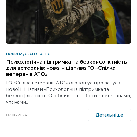
НОВИНИ
СУСПІЛЬСТВО
Психологічна підтримка та безконфліктність
для ветеранів: нова ініціатива ГО «Спілка
ветеранів АТО»
ГО «Спілка ветеранів АТО» оголошує про запуск
нової ініціативи «Психологічна підтримка та
безконфліктність. Особливості роботи з ветеранами,
членами…
Детальніше
07.08.2024