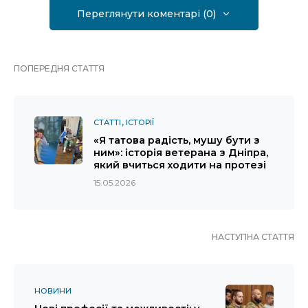
Переглянути коментарі (0)
ПОПЕРЕДНЯ СТАТТЯ
СТАТТІ
ІСТОРІЇ
«Я татова радість, мушу бути з
ним»: історія ветерана з Дніпра,
який вчиться ходити на протезі
15.05.2026
НАСТУПНА СТАТТЯ
НОВИНИ