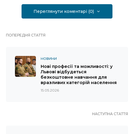
Переглянути коментарі (0)
ПОПЕРЕДНЯ СТАТТЯ
НОВИНИ
Нові професії та можливості: у
Львові відбудеться
безкоштовне навчання для
вразливих категорій населення
15.05.2026
НАСТУПНА СТАТТЯ