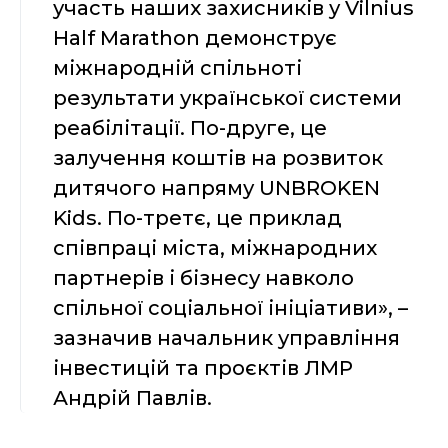
участь наших захисників у Vilnius
Half Marathon демонструє
міжнародній спільноті
результати української системи
реабілітації. По-друге, це
залучення коштів на розвиток
дитячого напряму UNBROKEN
Kids. По-третє, це приклад
співпраці міста, міжнародних
партнерів і бізнесу навколо
спільної соціальної ініціативи», –
зазначив начальник управління
інвестицій та проєктів ЛМР
Андрій Павлів.