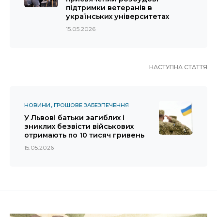
підтримки ветеранів в
українських університетах
15.05.2026
НАСТУПНА СТАТТЯ
НОВИНИ
ГРОШОВЕ ЗАБЕЗПЕЧЕННЯ
У Львові батьки загиблих і
зниклих безвісти військових
отримають по 10 тисяч гривень
15.05.2026