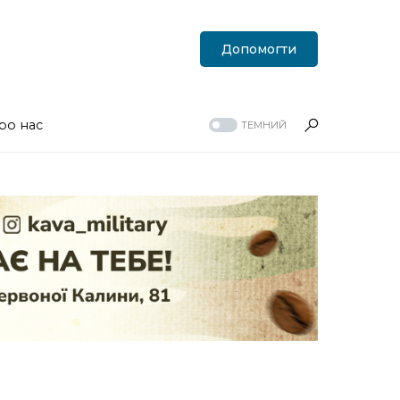
Допомогти
ро нас
ТЕМНИЙ