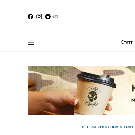
423
Статті
ВЕТЕРАНСЬКА СПРАВА
ГРАН