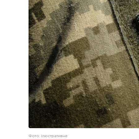
Фото: Ілюстративне