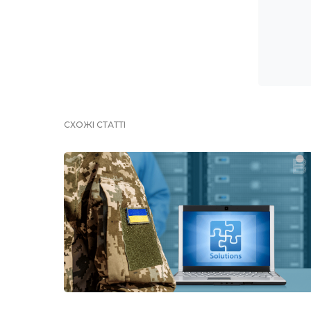
СХОЖІ СТАТТІ