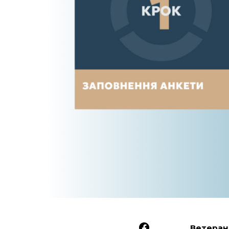
Ветеран