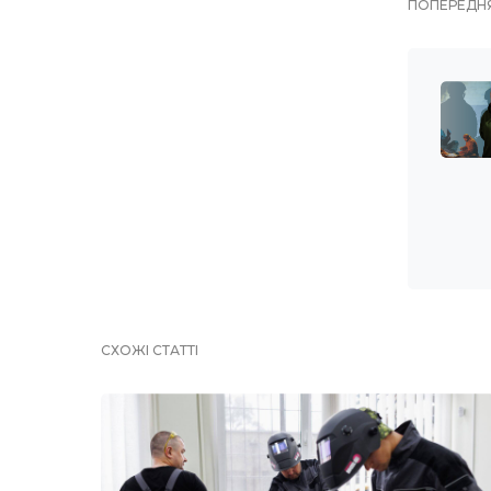
ПОПЕРЕДНЯ
СХОЖІ СТАТТІ