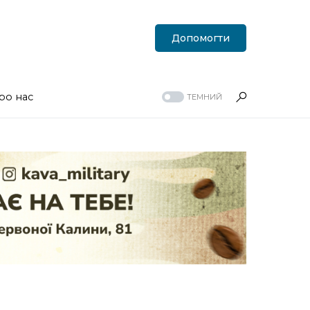
Допомогти
ро нас
ТЕМНИЙ