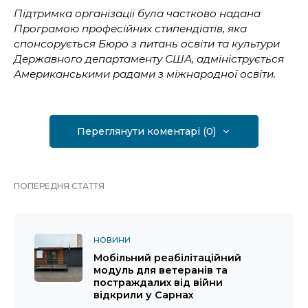
Підтримка організації була частково надана
Програмою професійних стипендіатів, яка
спонсорується Бюро з питань освіти та культури
Державного департаменту США, адмініструється
Американськими радами з міжнародної освіти.
Переглянути коментарі (0)
ПОПЕРЕДНЯ СТАТТЯ
НОВИНИ
Мобільний реабілітаційний
модуль для ветеранів та
постраждалих від війни
відкрили у Сарнах