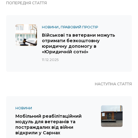
ПОПЕРЕДНЯ СТАТТЯ
НОВИНИ
ПРАВОВИЙ ПРОСТІР
Військові та ветерани можуть
отримати безкоштовну
юридичну допомогу в
«Юридичній сотні»
11.12.2025
НАСТУПНА СТАТТЯ
НОВИНИ
Мобільний реабілітаційний
модуль для ветеранів та
постраждалих від війни
відкрили у Сарнах