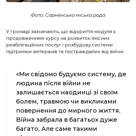
Фото: Сарненська міська рада
У громаді зазначають, що відкриття модуля є
продовженням курсу на розвиток якісних
реабілітаційних послуг і розбудову системи
підтримки ветеранів та постраждалих від війни:
«Ми свідомо будуємо систему, де
людина після війни не
залишається наодинці зі своїм
болем, травмою чи викликами
повернення до мирного життя.
Війна забрала в багатьох дуже
багато. Але саме такими