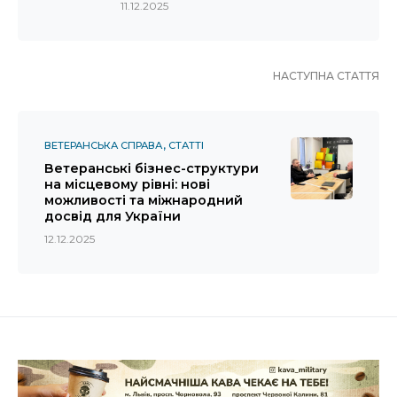
11.12.2025
НАСТУПНА СТАТТЯ
ВЕТЕРАНСЬКА СПРАВА
СТАТТІ
Ветеранські бізнес-структури
на місцевому рівні: нові
можливості та міжнародний
досвід для України
12.12.2025