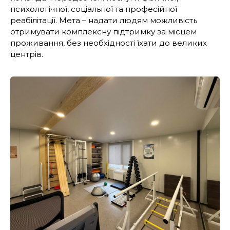
психологічної, соціальної та професійної
реабілітації. Мета – надати людям можливість
отримувати комплексну підтримку за місцем
проживання, без необхідності їхати до великих
центрів.