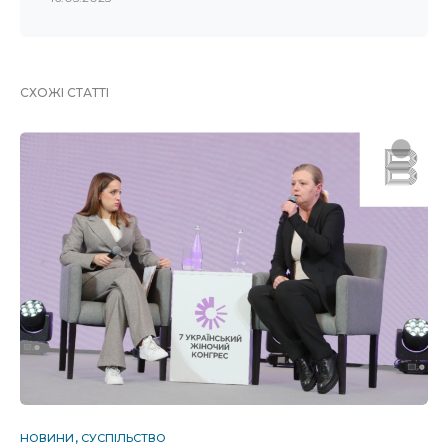
СХОЖІ СТАТТІ
НОВИНИ
СУСПІЛЬСТВО