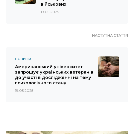
військових
19.05.2025
НАСТУПНА СТАТТЯ
НОВИНИ
Американський університет
запрошує українських ветеранів
до участі в дослідженні на тему
психологічного стану
19.05.2025