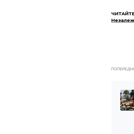
ЧИТАЙТ
Незалеж
ПОПЕРЕДНЯ