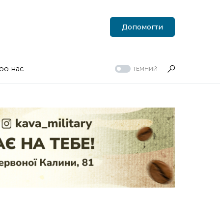
Допомогти
ро нас
ТЕМНИЙ