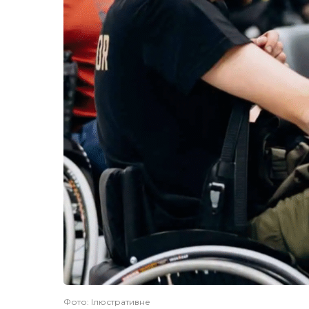
Фото: Ілюстративне