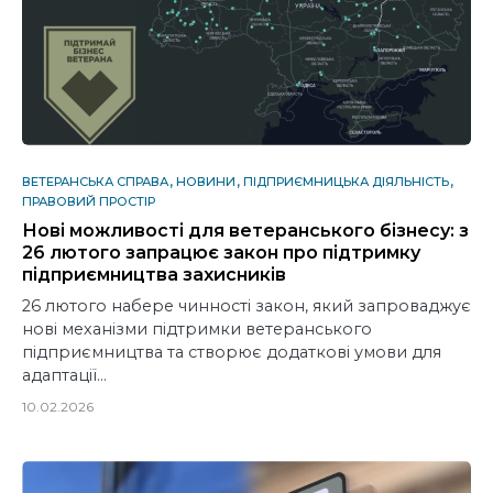
ВЕТЕРАНСЬКА СПРАВА
НОВИНИ
ПІДПРИЄМНИЦЬКА ДІЯЛЬНІСТЬ
ПРАВОВИЙ ПРОСТІР
Нові можливості для ветеранського бізнесу: з
26 лютого запрацює закон про підтримку
підприємництва захисників
26 лютого набере чинності закон, який запроваджує
нові механізми підтримки ветеранського
підприємництва та створює додаткові умови для
адаптації…
10.02.2026