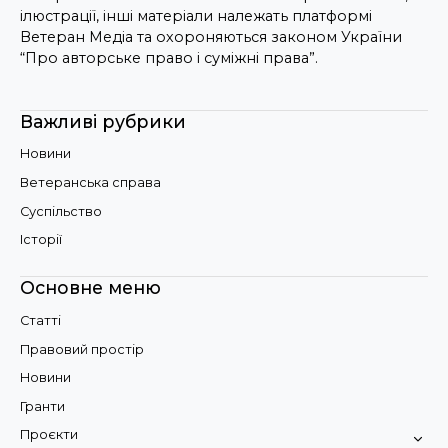
ілюстрації, інші матеріали належать платформі
Ветеран Медіа та охороняються законом України
“Про авторське право і суміжні права”.
Важливі рубрики
Новини
Ветеранська справа
Суспільство
Історії
Основне меню
Статті
Правовий простір
Новини
Гранти
Проєкти