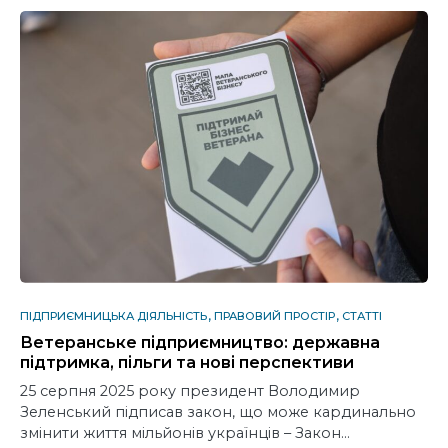
ПІДПРИЄМНИЦЬКА ДІЯЛЬНІСТЬ
ПРАВОВИЙ ПРОСТІР
СТАТТІ
Ветеранське підприємництво: державна
підтримка, пільги та нові перспективи
25 серпня 2025 року президент Володимир
Зеленський підписав закон, що може кардинально
змінити життя мільйонів українців – Закон…