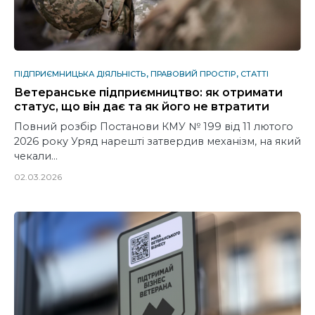
ПІДПРИЄМНИЦЬКА ДІЯЛЬНІСТЬ
ПРАВОВИЙ ПРОСТІР
СТАТТІ
Ветеранське підприємництво: як отримати
статус, що він дає та як його не втратити
Повний розбір Постанови КМУ № 199 від 11 лютого
2026 року Уряд нарешті затвердив механізм, на який
чекали…
02.03.2026