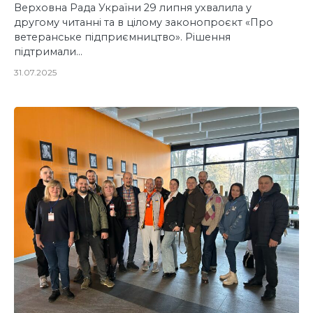
Верховна Рада України 29 липня ухвалила у
другому читанні та в цілому законопроєкт «Про
ветеранське підприємництво». Рішення
підтримали…
31.07.2025