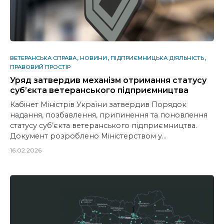
ВЕТЕРАНСЬКА СПРАВА
НОВИНИ
ПІДПРИЄМНИЦЬКА ДІЯЛЬНІСТЬ
ПРАВОВИЙ ПРОСТІР
Уряд затвердив механізм отримання статусу
суб’єкта ветеранського підприємництва
Кабінет Міністрів України затвердив Порядок
надання, позбавлення, припинення та поновлення
статусу суб’єкта ветеранського підприємництва.
Документ розроблено Міністерством у…
16.02.2026