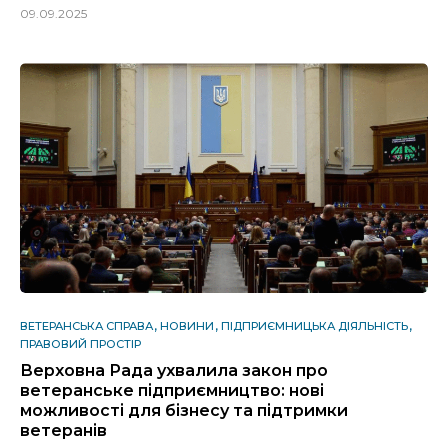
09.09.2025
ВЕТЕРАНСЬКА СПРАВА
НОВИНИ
ПІДПРИЄМНИЦЬКА ДІЯЛЬНІСТЬ
ПРАВОВИЙ ПРОСТІР
Верховна Рада ухвалила закон про
ветеранське підприємництво: нові
можливості для бізнесу та підтримки
ветеранів