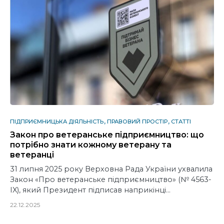
ПІДПРИЄМНИЦЬКА ДІЯЛЬНІСТЬ
ПРАВОВИЙ ПРОСТІР
СТАТТІ
Закон про ветеранське підприємництво: що
потрібно знати кожному ветерану та
ветеранці
31 липня 2025 року Верховна Рада України ухвалила
Закон «Про ветеранське підприємництво» (№ 4563-
IX), який Президент підписав наприкінці…
22.12.2025