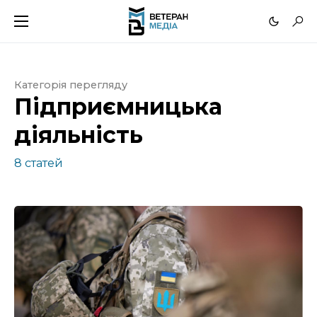
Категорія перегляду
Підприємницька
діяльність
8 статей