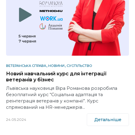
ВЕТЕРАНСЬКА СПРАВА
НОВИНИ
СУСПІЛЬСТВО
Новий навчальний курс для інтеграції
ветеранів у бізнес
Львівська науковиця Віра Романова розробила
безоплатний курс “Соціальна адаптація та
реінтеграція ветеранів у компанії”. Курс
спрямований на HR-менеджерів…
Детальніше
24.05.2024