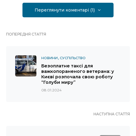
Переглянути коментарі (1)
ПОПЕРЕДНЯ СТАТТЯ
НОВИНИ
СУСПІЛЬСТВО
Безоплатне таксі для
важкопораненого ветерана: у
Києві розпочала свою роботу
“Голуби миру”
08.01.2024
НАСТУПНА СТАТТЯ