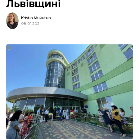
Львівщині
Kristin Mukutun
08.01.2024