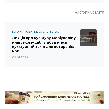
НАСТУПНА СТАТТЯ
ІСТОРІЇ
НОВИНИ
СУСПІЛЬСТВО
Лекція про культуру Маріуполя: у
київському хабі відбудеться
культурний захід для ветеранів/
нок
09.01.2024