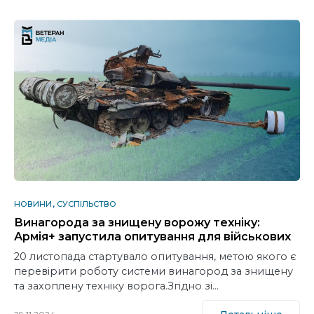
НОВИНИ
СУСПІЛЬСТВО
Винагорода за знищену ворожу техніку:
Армія+ запустила опитування для військових
20 листопада стартувало опитування, метою якого є
перевірити роботу системи винагород за знищену
та захоплену техніку ворога.Згідно зі…