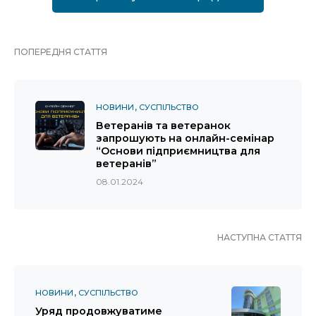
ПОПЕРЕДНЯ СТАТТЯ
НОВИНИ
СУСПІЛЬСТВО
Ветеранів та ветеранок
запрошують на онлайн-семінар
“Основи підприємництва для
ветеранів”
08.01.2024
НАСТУПНА СТАТТЯ
НОВИНИ
СУСПІЛЬСТВО
Уряд продовжуватиме