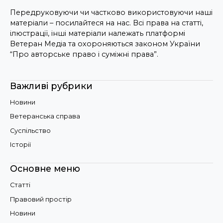
Передруковуючи чи частково використовуючи наші
матеріали – посилайтеся на нас. Всі права на статті,
ілюстрації, інші матеріали належать платформі
Ветеран Медіа та охороняються законом України
“Про авторське право і суміжні права”.
Важливі рубрики
Новини
Ветеранська справа
Суспільство
Історії
Основне меню
Статті
Правовий простір
Новини