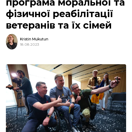
програма моральної та
фізичної реабілітації
ветеранів та їх сімей
Kristin Mukutun
18.08.2023