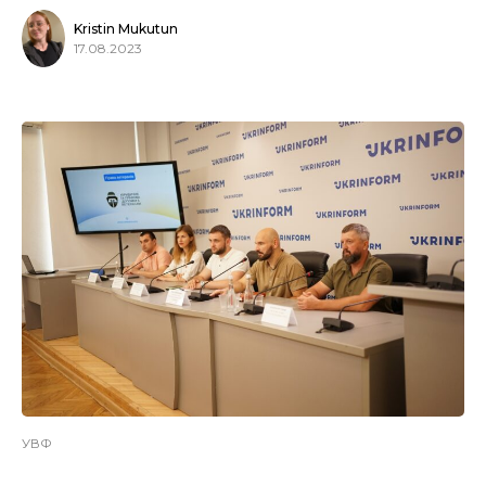
Kristin Mukutun
17.08.2023
УВФ