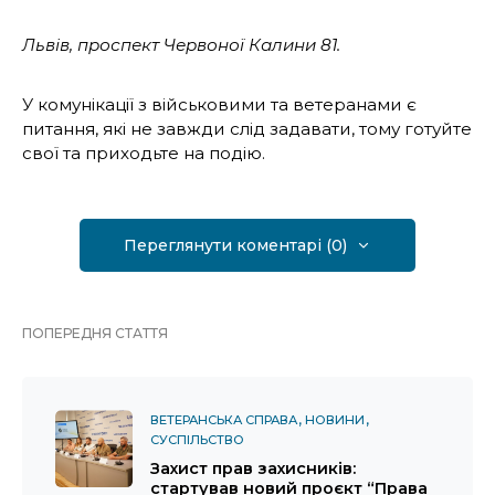
Львів, проспект Червоної Калини 81.
У комунікації з військовими та ветеранами є
питання, які не завжди слід задавати, тому готуйте
свої та приходьте на подію.
Переглянути коментарі (0)
ПОПЕРЕДНЯ СТАТТЯ
ВЕТЕРАНСЬКА СПРАВА
НОВИНИ
СУСПІЛЬСТВО
Захист прав захисників:
стартував новий проєкт “Права