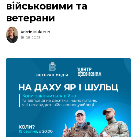
військовими та
ветерани
Kristin Mukutun
18.08.2023