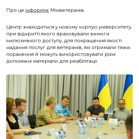
Про це
інформує
Мінветеранів.
Центр знаходиться у новому корпусі університету,
при відкритті якого враховували вимоги
інклюзивного доступу, для покращення якості
надання послуг для ветеранів, які отримали тяжкі
поранення й можуть використовувати різні
допоміжні матеріали для реабілітації.