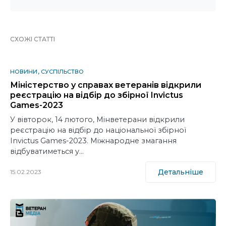
СХОЖІ СТАТТІ
НОВИНИ
СУСПІЛЬСТВО
Міністерство у справах ветеранів відкрили
реєстрацію на відбір до збірної Invictus
Games-2023
У вівторок, 14 лютого, Мінветерани відкрили
реєстрацію на відбір до національної збірної
Invictus Games-2023. Міжнародне змагання
відбуватиметься у…
Детальніше
15.02.2023