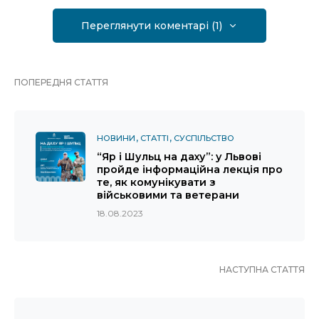
Переглянути коментарі (1)
ПОПЕРЕДНЯ СТАТТЯ
НОВИНИ
СТАТТІ
СУСПІЛЬСТВО
“Яр і Шульц на даху”: у Львові
пройде інформаційна лекція про
те, як комунікувати з
військовими та ветерани
18.08.2023
НАСТУПНА СТАТТЯ