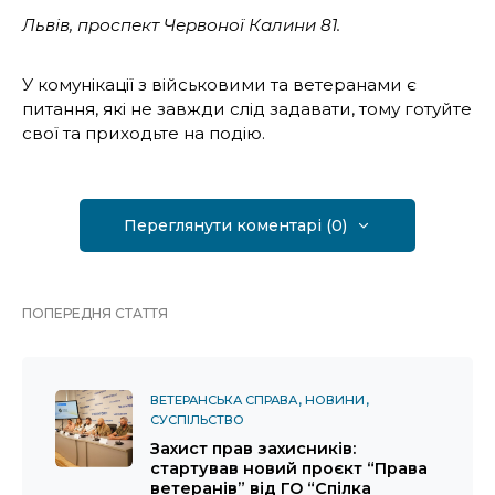
Львів, проспект Червоної Калини 81.
У комунікації з військовими та ветеранами є
питання, які не завжди слід задавати, тому готуйте
свої та приходьте на подію.
Переглянути коментарі (0)
ПОПЕРЕДНЯ СТАТТЯ
ВЕТЕРАНСЬКА СПРАВА
НОВИНИ
СУСПІЛЬСТВО
Захист прав захисників:
стартував новий проєкт “Права
ветеранів” від ГО “Спілка