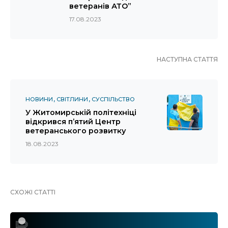
ветеранів АТО”
17.08.2023
НАСТУПНА СТАТТЯ
НОВИНИ
СВІТЛИНИ
СУСПІЛЬСТВО
У Житомирській політехніці
відкрився п’ятий Центр
ветеранського розвитку
18.08.2023
СХОЖІ СТАТТІ