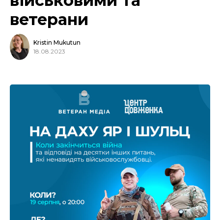
військовими та
ветерани
Kristin Mukutun
18.08.2023