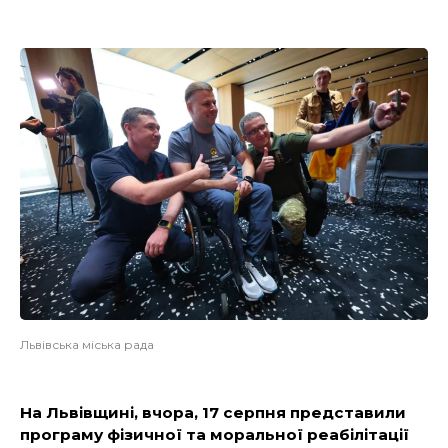
Львівська міська рада
На Львівщині, вчора, 17 серпня представили
програму фізичної та моральної реабілітації