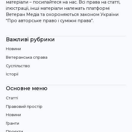
матеріали – посилайтеся на нас. Всі права на статті,
ілюстрації, інші матеріали належать платформі
Ветеран Медіа та охороняються законом України
“Про авторське право і суміжні права”.
Важливі рубрики
Новини
Ветеранська справа
Суспільство
Історії
Основне меню
Статті
Правовий простір
Новини
Гранти
Проєкти