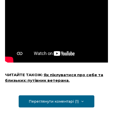
ЧИТАЙТЕ ТАКОЖ:
Як піклуватися про себе та
близьких: путівник ветерана.
Переглянути коментарі (1)