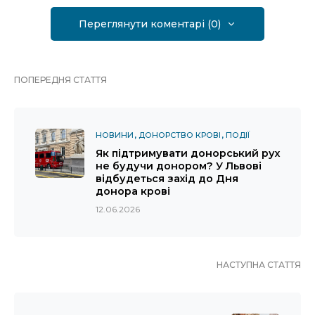
Переглянути коментарі (0)
ПОПЕРЕДНЯ СТАТТЯ
НОВИНИ
ДОНОРСТВО КРОВІ
ПОДІЇ
Як підтримувати донорський рух
не будучи донором? У Львові
відбудеться захід до Дня
донора крові
12.06.2026
НАСТУПНА СТАТТЯ