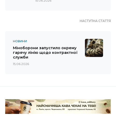
15.06.2026
НАСТУПНА СТАТТЯ
НОВИНИ
Міноборони запустило окрему
гарячу лінію щодо контрактної
служби
15.06.2026