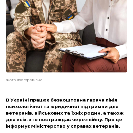
Фото ілюстративне
В Україні працює безкоштовна гаряча лінія
психологічної та юридичної підтримки для
ветеранів, військових та їхніх родин, а також
для всіх, хто постраждав через війну. Про це
інформує
Міністерство у справах ветеранів.