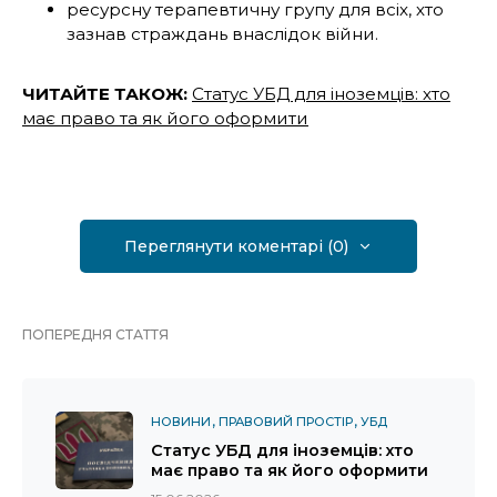
ресурсну терапевтичну групу для всіх, хто
зазнав страждань внаслідок війни.
ЧИТАЙТЕ ТАКОЖ:
Статус УБД для іноземців: хто
має право та як його оформити
Переглянути коментарі (0)
ПОПЕРЕДНЯ СТАТТЯ
НОВИНИ
ПРАВОВИЙ ПРОСТІР
УБД
Статус УБД для іноземців: хто
має право та як його оформити