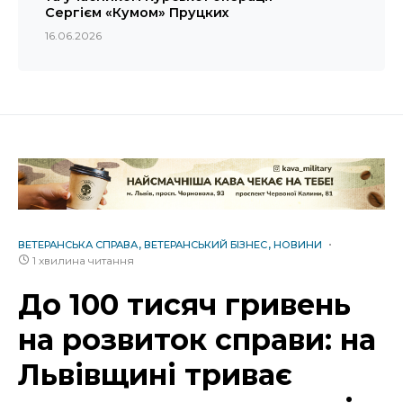
Сергієм «Кумом» Пруцких
16.06.2026
ВЕТЕРАНСЬКА СПРАВА
ВЕТЕРАНСЬКИЙ БІЗНЕС
НОВИНИ
1 хвилина читання
До 100 тисяч гривень
на розвиток справи: на
Львівщині триває