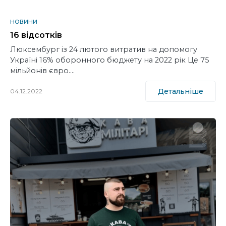
НОВИНИ
16 відсотків
Люксембург із 24 лютого витратив на допомогу
Україні 16% оборонного бюджету на 2022 рік Це 75
мільйонів євро.…
Детальніше
04.12.2022