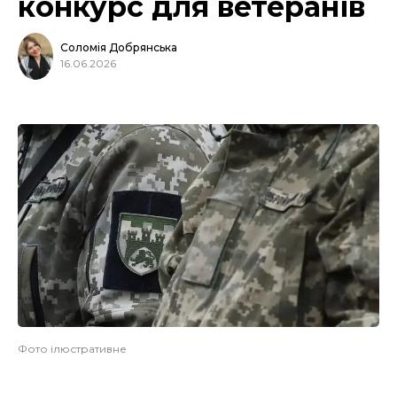
конкурс для ветеранів
Соломія Добрянська
16.06.2026
Фото ілюстративне