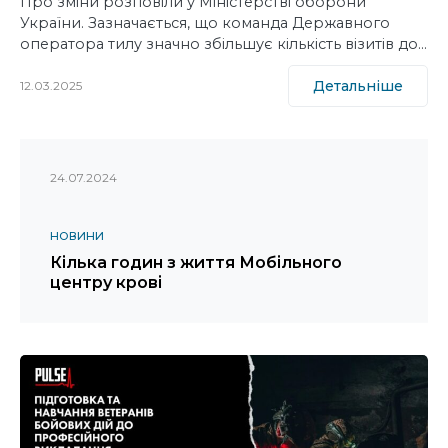
Про зміни розповіли у Міністерстві оборони
України. Зазначається, що команда Державного
оператора тилу значно збільшує кількість візитів до…
Детальніше
12.03.2025
24.07.2024
НОВИНИ
Кілька годин з життя Мобільного
центру крові