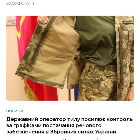
СХОЖІ СТАТТІ
НОВИНИ
Державний оператор тилу посилює контроль
за графіками постачання речового
забезпечення в Збройних силах України