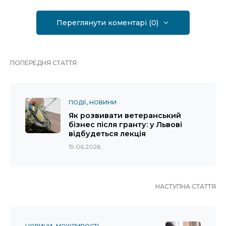
Переглянути коментарі (0)
ПОПЕРЕДНЯ СТАТТЯ
ПОДІЇ
НОВИНИ
Як розвивати ветеранський
бізнес після гранту: у Львові
відбудеться лекція
19.06.2026
НАСТУПНА СТАТТЯ