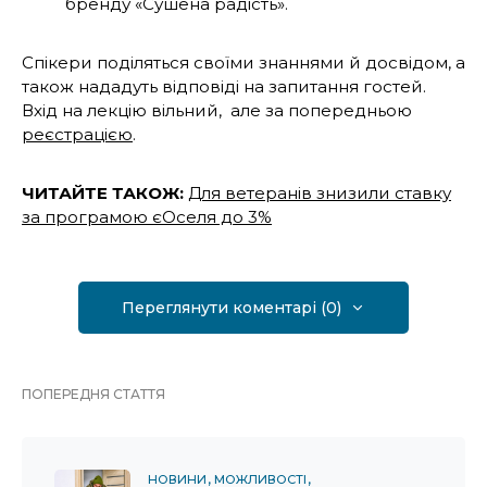
бренду «Сушена радість».
Спікери поділяться своїми знаннями й досвідом, а
також нададуть відповіді на запитання гостей.
Вхід на лекцію вільний, але за попередньою
реєстрацією
.
ЧИТАЙТЕ ТАКОЖ:
Для ветеранів знизили ставку
за програмою єОселя до 3%
Переглянути коментарі (0)
ПОПЕРЕДНЯ СТАТТЯ
НОВИНИ
МОЖЛИВОСТІ