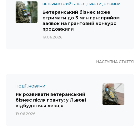
ВЕТЕРАНСЬКИЙ БІЗНЕС
ГРАНТИ
НОВИНИ
Ветеранський бізнес може
отримати до 3 млн грн: прийом
заявок на грантовий конкурс
продовжили
19.06.2026
НАСТУПНА СТАТТЯ
ПОДІЇ
НОВИНИ
Як розвивати ветеранський
бізнес після гранту: у Львові
відбудеться лекція
19.06.2026