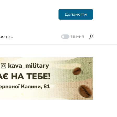
Допомогти
ро нас
ТЕМНИЙ