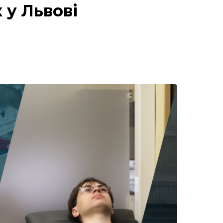
 у Львові