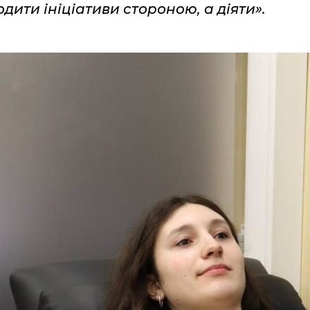
одити ініціативи стороною, а діяти».