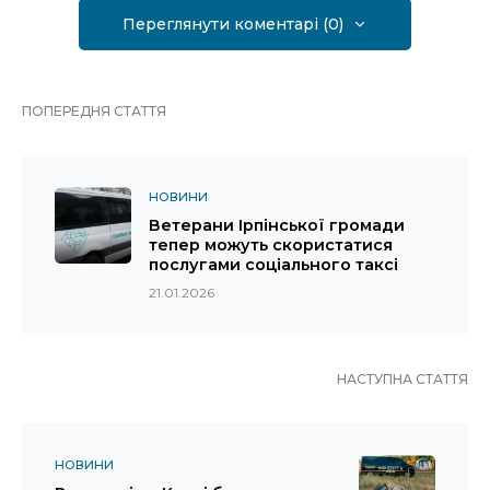
Переглянути коментарі (0)
ПОПЕРЕДНЯ СТАТТЯ
НОВИНИ
Ветерани Ірпінської громади
тепер можуть скористатися
послугами соціального таксі
21.01.2026
НАСТУПНА СТАТТЯ
НОВИНИ