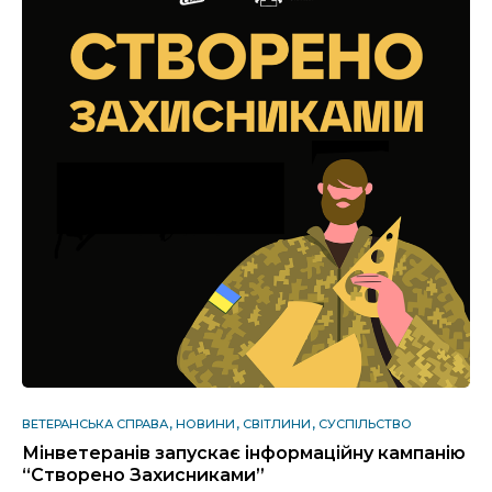
ВЕТЕРАНСЬКА СПРАВА
НОВИНИ
СВІТЛИНИ
СУСПІЛЬСТВО
Мінветеранів запускає інформаційну кампанію
“Створено Захисниками”