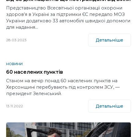
Представництво Всесвітньої організації охорони
здоров’я в Україні за підтримки ЄС передало МОЗ
України додатково 33 автомобілі швидкої допомоги
для надання…
Детальніше
28.03.2023
НОВИНИ
60 населених пунктів
Станом на вечір понад 60 населених пунктів на
Херсонщині перебувають під контролем ЗСУ, —
президент Зеленський.
Детальніше
13.11.2022