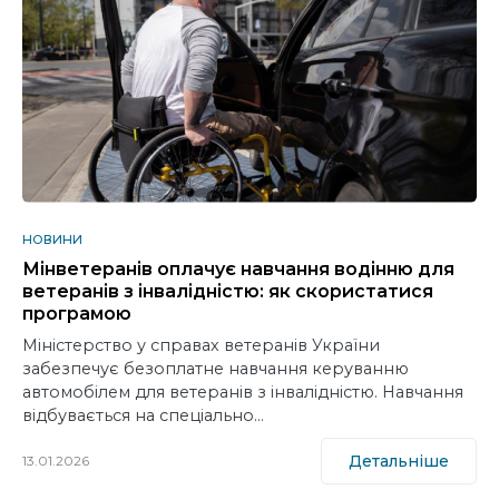
НОВИНИ
Мінветеранів оплачує навчання водінню для
ветеранів з інвалідністю: як скористатися
програмою
Міністерство у справах ветеранів України
забезпечує безоплатне навчання керуванню
автомобілем для ветеранів з інвалідністю. Навчання
відбувається на спеціально…
Детальніше
13.01.2026