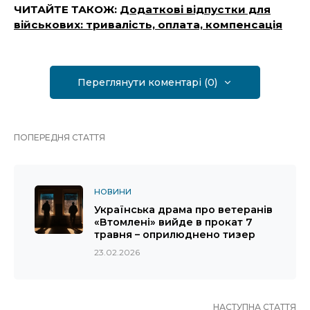
ЧИТАЙТЕ ТАКОЖ:
Додаткові відпустки для
військових: тривалість, оплата, компенсація
Переглянути коментарі (0)
ПОПЕРЕДНЯ СТАТТЯ
НОВИНИ
Українська драма про ветеранів
«Втомлені» вийде в прокат 7
травня – оприлюднено тизер
23.02.2026
НАСТУПНА СТАТТЯ