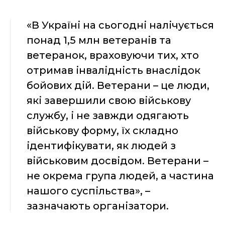
«В Україні на сьогодні налічується
понад 1,5 млн ветеранів та
ветеранок, враховуючи тих, хто
отримав інвалідність внаслідок
бойових дій. Ветерани – це люди,
які завершили свою військову
службу, і не завжди одягають
військову форму, їх складно
ідентифікувати, як людей з
військовим досвідом. Ветерани –
не окрема група людей, а частина
нашого суспільства», –
зазначають організатори.