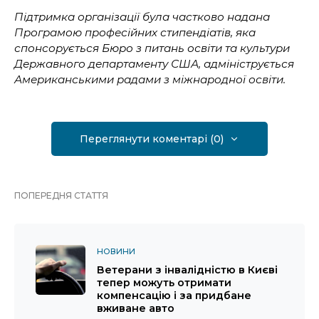
Підтримка організації була частково надана
Програмою професійних стипендіатів, яка
спонсорується Бюро з питань освіти та культури
Державного департаменту США, адмініструється
Американськими радами з міжнародної освіти.
Переглянути коментарі (0)
ПОПЕРЕДНЯ СТАТТЯ
НОВИНИ
Ветерани з інвалідністю в Києві
тепер можуть отримати
компенсацію і за придбане
вживане авто