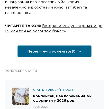
вшанування всіх полеглих військових –
незалежно від обставин їхньої загибелі та
наявності тіла.
ЧИТАЙТЕ ТАКОЖ:
Ветерани можуть отримати до
1,5 млн грн на розвиток бізнесу
Переглянути коментарі (0)
ПОПЕРЕДНЯ СТАТТЯ
СТАТТІ
ПРАВОВИЙ ПРОСТІР
Компенсація за поранення. Як
оформити у 2026 році
14.05.2026