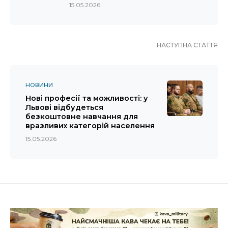
15.05.2026
НАСТУПНА СТАТТЯ
НОВИНИ
Нові професії та можливості: у
Львові відбудеться
безкоштовне навчання для
вразливих категорій населення
15.05.2026