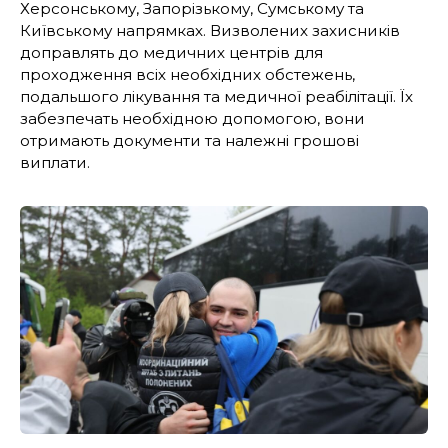
Херсонському, Запорізькому, Сумському та
Київському напрямках. Визволених захисників
доправлять до медичних центрів для
проходження всіх необхідних обстежень,
подальшого лікування та медичної реабілітації. Їх
забезпечать необхідною допомогою, вони
отримають документи та належні грошові
виплати.