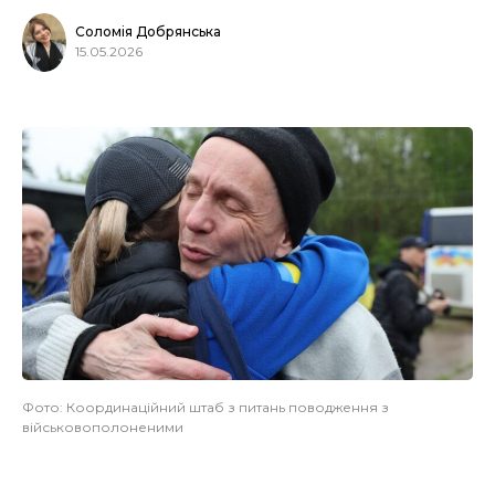
Соломія Добрянська
15.05.2026
Фото: Координаційний штаб з питань поводження з
військовополоненими