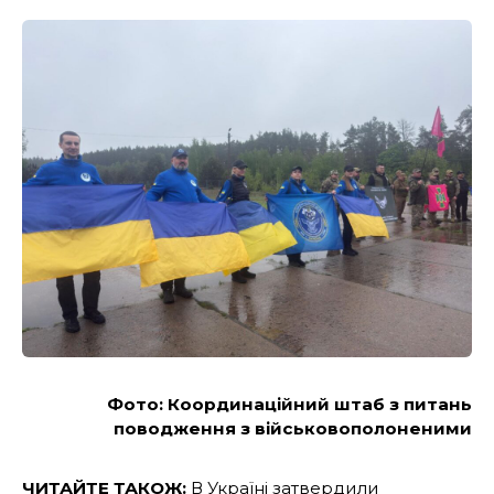
Фото:
Координаційний штаб з питань
поводження з військовополоненими
ЧИТАЙТЕ ТАКОЖ:
В Україні затвердили