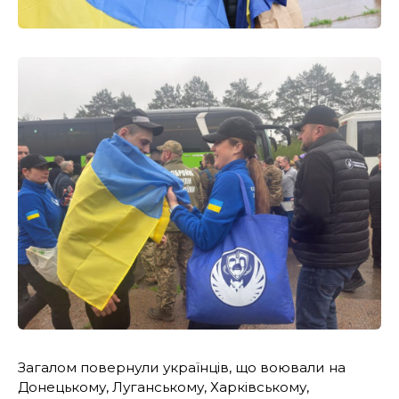
Загалом повернули українців, що воювали на
Донецькому, Луганському, Харківському,