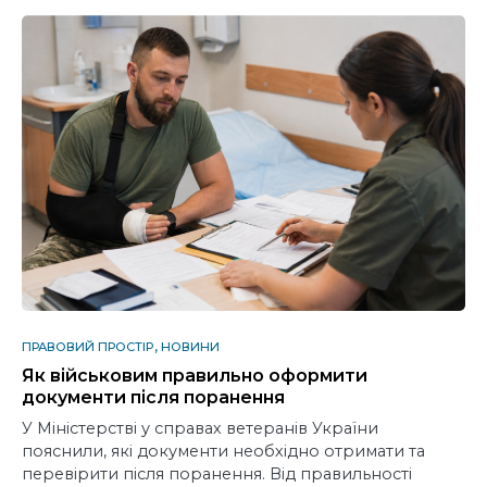
ПРАВОВИЙ ПРОСТІР
НОВИНИ
Як військовим правильно оформити
документи після поранення
У Міністерстві у справах ветеранів України
пояснили, які документи необхідно отримати та
перевірити після поранення. Від правильності