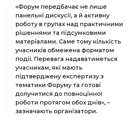
«Форум передбачає не лише
панельні дискусії, а й активну
роботу в групах над практичними
рішеннями та підсумковими
матеріалами. Саме тому кількість
учасників обмежена форматом
події. Перевага надаватиметься
учасникам, які мають
підтверджену експертизу з
тематики Форуму та готові
долучитися до повноцінної
роботи протягом обох днів», –
зазначають організатори.