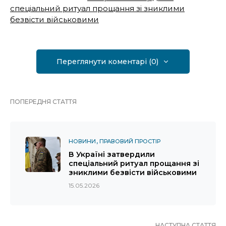
спеціальний ритуал прощання зі зниклими
безвісти військовими
Переглянути коментарі (0)
ПОПЕРЕДНЯ СТАТТЯ
НОВИНИ
ПРАВОВИЙ ПРОСТІР
В Україні затвердили
спеціальний ритуал прощання зі
зниклими безвісти військовими
15.05.2026
НАСТУПНА СТАТТЯ