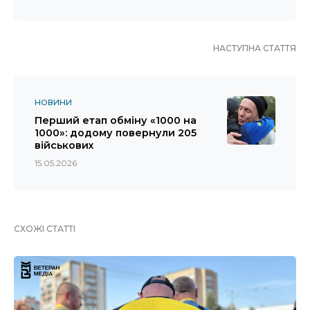
НАСТУПНА СТАТТЯ
НОВИНИ
Перший етап обміну «1000 на
1000»: додому повернули 205
військових
15.05.2026
СХОЖІ СТАТТІ