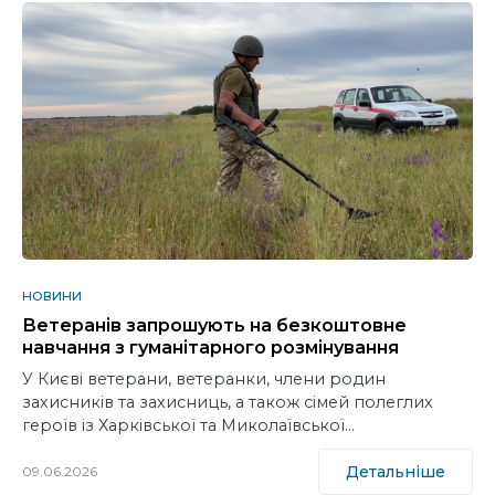
НОВИНИ
Ветеранів запрошують на безкоштовне
навчання з гуманітарного розмінування
У Києві ветерани, ветеранки, члени родин
захисників та захисниць, а також сімей полеглих
героїв із Харківської та Миколаївської…
Детальніше
09.06.2026