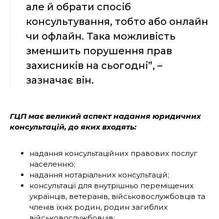
але й обрати спосіб
консультування, тобто або онлайн
чи офлайн. Така можливість
зменшить порушення прав
захисників на сьогодні”, –
зазначає він.
ГЦП має великий аспект надання юридичних
консультацій, до яких входять:
надання консультаційних правових послуг
населенню;
надання нотаріальних консультацій;
консультації для внутрішньо переміщених
українців, ветеранів, військовослужбовців та
членів їхніх родин, родин загиблих
військовослужбовців;