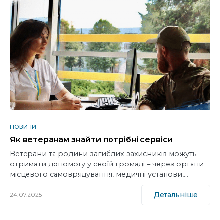
НОВИНИ
Як ветеранам знайти потрібні сервіси
Ветерани та родини загиблих захисників можуть
отримати допомогу у своїй громаді – через органи
місцевого самоврядування, медичні установи,…
Детальніше
24.07.2025