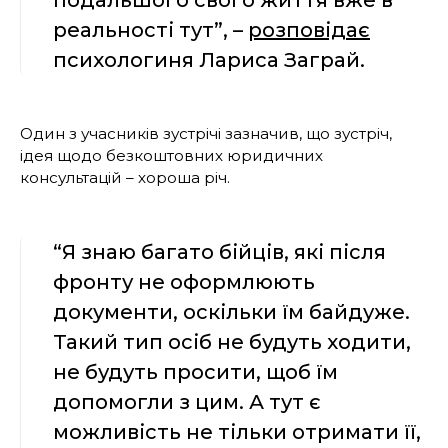
реальності тут”, –
розповідає
психологиня Лариса Заграй.
Один з учасників зустрічі зазначив, що зустріч,
ідея щодо безкоштовних юридичних
консультацій – хороша річ.
“Я знаю багато бійців, які після
фронту не оформлюють
документи, оскільки їм байдуже.
Такий тип осіб не будуть ходити,
не будуть просити, щоб їм
допомогли з цим. А тут є
можливість не тільки отримати її,