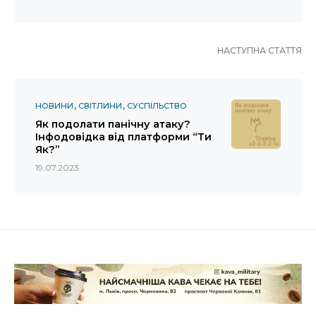
НАСТУПНА СТАТТЯ
НОВИНИ
СВІТЛИНИ
СУСПІЛЬСТВО
Як подолати панічну атаку?
Інфодовідка від платформи “Ти
Як?”
19.07.2023