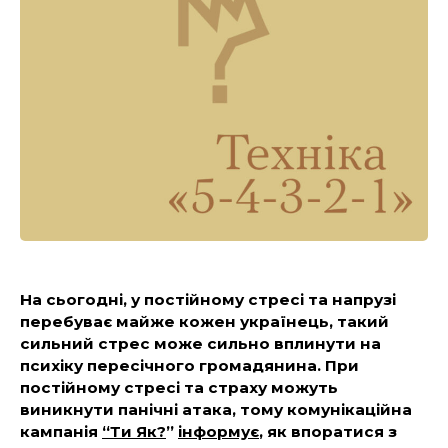
На сьогодні, у постійному стресі та напрузі
перебуває майже кожен українець, такий
сильний стрес може сильно вплинути на
психіку пересічного громадянина. При
постійному стресі та страху можуть
виникнути панічні атака, тому комунікаційна
кампанія
“Ти Як?
”
інформує
, як впоратися з