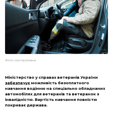
Фото ілюстративне
Міністерство у справах ветеранів України
забезпечує
можливість безоплатного
навчання водінню на спеціально обладнаних
автомобілях для ветеранів та ветеранок з
інвалідністю. Вартість навчання повністю
покриває держава.