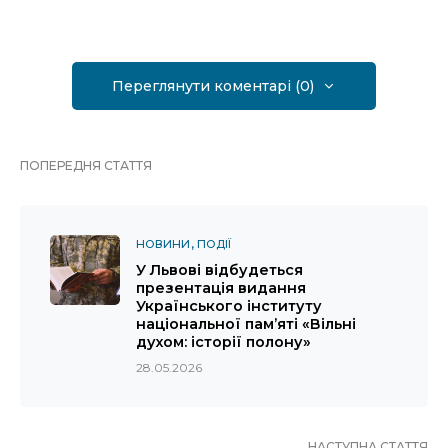
Переглянути коментарі (0)
ПОПЕРЕДНЯ СТАТТЯ
НОВИНИ
ПОДІЇ
У Львові відбудеться
презентація видання
Українського інституту
національної пам’яті «Вільні
духом: історії полону»
28.05.2026
НАСТУПНА СТАТТЯ