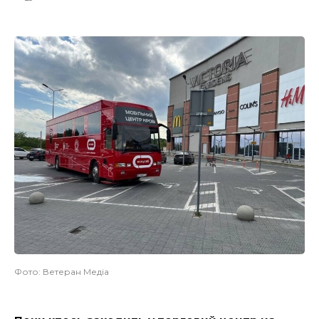
Фото: Ветеран Медіа