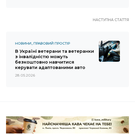
НАСТУПНА СТАТТЯ
НОВИНИ
ПРАВОВИЙ ПРОСТІР
В Україні ветерани та ветеранки
з інвалідністю можуть
безкоштовно навчитися
керувати адаптованими авто
28.05.2026