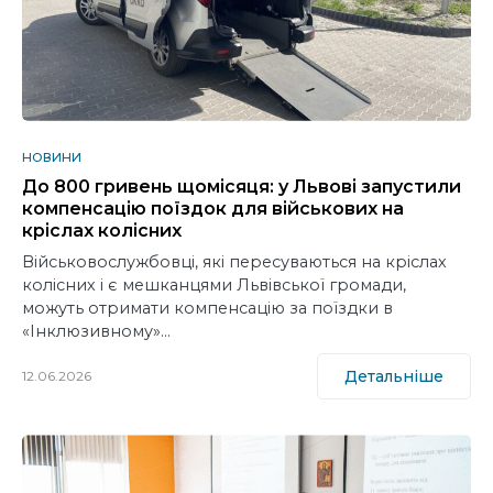
НОВИНИ
До 800 гривень щомісяця: у Львові запустили
компенсацію поїздок для військових на
кріслах колісних
Військовослужбовці, які пересуваються на кріслах
колісних і є мешканцями Львівської громади,
можуть отримати компенсацію за поїздки в
«Інклюзивному»…
Детальніше
12.06.2026