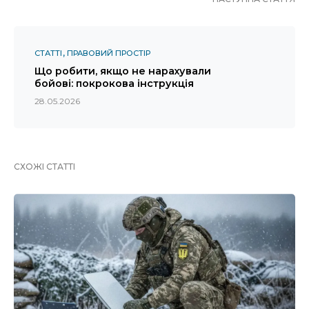
СТАТТІ
ПРАВОВИЙ ПРОСТІР
Що робити, якщо не нарахували
бойові: покрокова інструкція
28.05.2026
СХОЖІ СТАТТІ