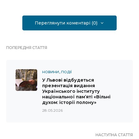
Переглянути коментарі (0)
ПОПЕРЕДНЯ СТАТТЯ
НОВИНИ
ПОДІЇ
У Львові відбудеться
презентація видання
Українського інституту
національної пам’яті «Вільні
духом: історії полону»
28.05.2026
НАСТУПНА СТАТТЯ