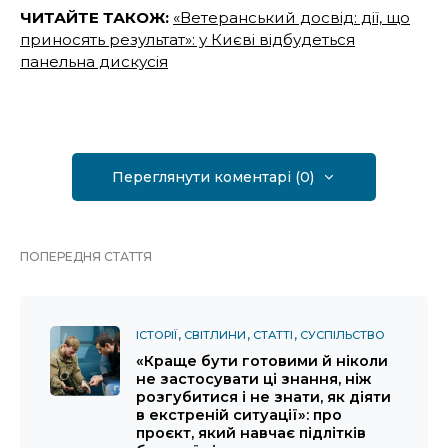
ЧИТАЙТЕ ТАКОЖ:
«Ветеранський досвід: дії, що
приносять результат»: у Києві відбудеться
панельна дискусія
Переглянути коментарі (0)
ПОПЕРЕДНЯ СТАТТЯ
ІСТОРІЇ
СВІТЛИНИ
СТАТТІ
СУСПІЛЬСТВО
«Краще бути готовими й ніколи
не застосувати ці знання, ніж
розгубитися і не знати, як діяти
в екстреній ситуації»: про
проєкт, який навчає підлітків