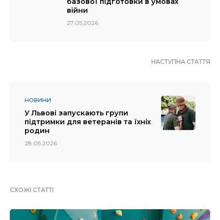
базової підготовки в умовах
війни
27.05.2026
НАСТУПНА СТАТТЯ
НОВИНИ
У Львові запускають групи
підтримки для ветеранів та їхніх
родин
28.05.2026
СХОЖІ СТАТТІ