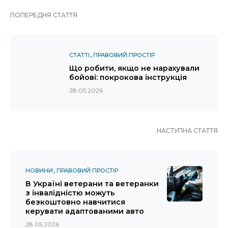
ПОПЕРЕДНЯ СТАТТЯ
СТАТТІ
ПРАВОВИЙ ПРОСТІР
Що робити, якщо не нарахували
бойові: покрокова інструкція
28.05.2026
НАСТУПНА СТАТТЯ
НОВИНИ
ПРАВОВИЙ ПРОСТІР
В Україні ветерани та ветеранки
з інвалідністю можуть
безкоштовно навчитися
керувати адаптованими авто
28.05.2026