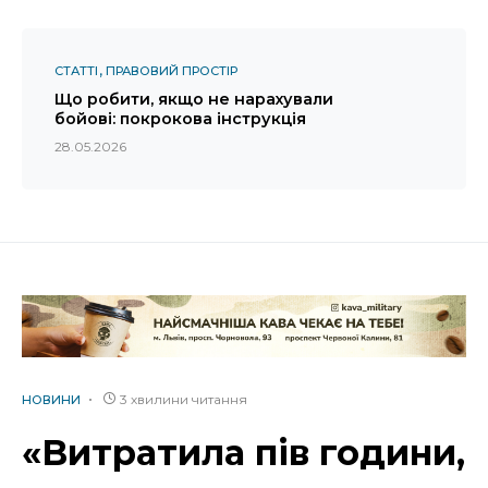
СТАТТІ
ПРАВОВИЙ ПРОСТІР
Що робити, якщо не нарахували
бойові: покрокова інструкція
28.05.2026
3 хвилини читання
НОВИНИ
«Витратила пів години,