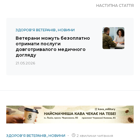
НАСТУПНА СТАТТЯ
ЗДОРОВ'Я ВЕТЕРАНІВ
НОВИНИ
Ветерани можуть безоплатно
отримати послуги
довготривалого медичного
догляду
21.05.2026
2 хвилини читання
ЗДОРОВ'Я ВЕТЕРАНІВ
НОВИНИ