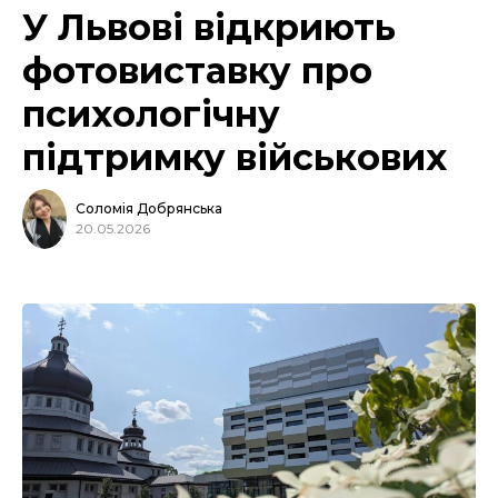
У Львові відкриють
фотовиставку про
психологічну
підтримку військових
Соломія Добрянська
20.05.2026