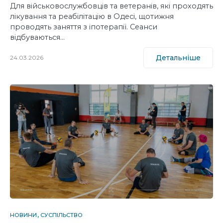
Для військовослужбовців та ветеранів, які проходять
лікування та реабілітацію в Одесі, щотижня
проводять заняття з іпотерапії. Сеанси
відбуваються…
Детальніше
24.03.2026
НОВИНИ
СУСПІЛЬСТВО