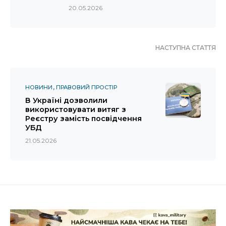
20.05.2026
НАСТУПНА СТАТТЯ
НОВИНИ
ПРАВОВИЙ ПРОСТІР
В Україні дозволили
використовувати витяг з
Реєстру замість посвідчення
УБД
21.05.2026