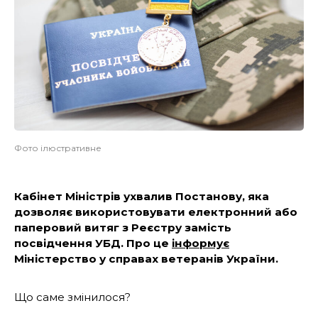
Фото ілюстративне
Кабінет Міністрів ухвалив Постанову, яка
дозволяє використовувати електронний або
паперовий витяг з Реєстру замість
посвідчення УБД. Про це
інформує
Міністерство у справах ветеранів України.
Що саме змінилося?