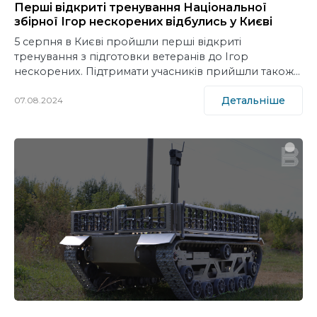
Перші відкриті тренування Національної
збірної Ігор нескорених відбулись у Києві
5 серпня в Києві пройшли перші відкриті
тренування з підготовки ветеранів до Ігор
нескорених. Підтримати учасників прийшли також…
Детальніше
07.08.2024