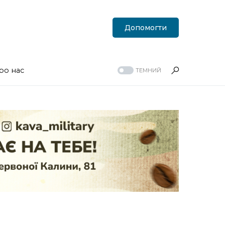
Допомогти
ро нас
ТЕМНИЙ