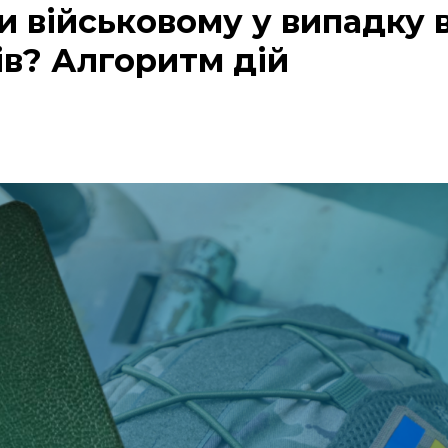
 військовому у випадку 
в? Алгоритм дій