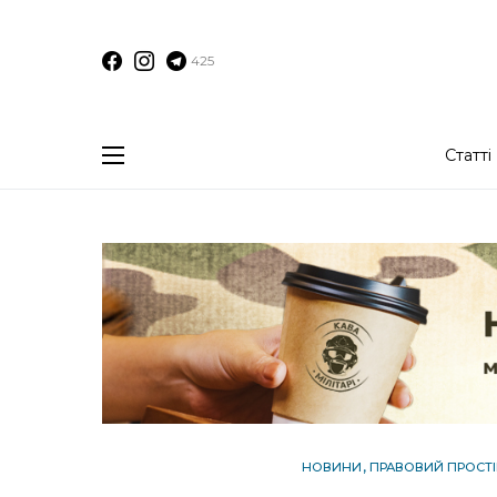
425
Статті
НОВИНИ
ПРАВОВИЙ ПРОСТІ