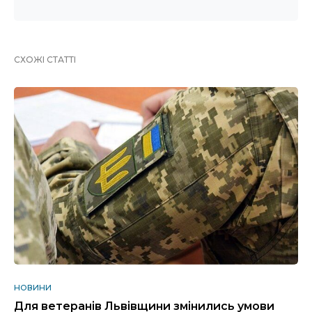
СХОЖІ СТАТТІ
НОВИНИ
Для ветеранів Львівщини змінились умови