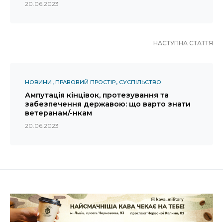
20.06.2023
НАСТУПНА СТАТТЯ
НОВИНИ
ПРАВОВИЙ ПРОСТІР
СУСПІЛЬСТВО
Ампутація кінцівок, протезування та
забезпечення державою: що варто знати
ветеранам/-нкам
20.06.2023