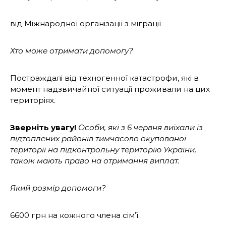
від Міжнародної організації з міграції
Хто може отримати допомогу?
Постраждалі від техногенної катастрофи, які в
момент надзвичайної ситуації проживали на цих
територіях.
Зверніть увагу!
Особи, які з 6 червня виїхали із
підтоплених районів тимчасово окупованої
території на підконтрольну територію України,
також мають право на отримання виплат.
Який розмір допомоги?
6600 грн на кожного члена сімʼї.