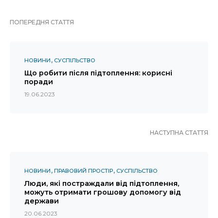
ПОПЕРЕДНЯ СТАТТЯ
НОВИНИ
СУСПІЛЬСТВО
Що робити після підтоплення: корисні
поради
19.06.2023
НАСТУПНА СТАТТЯ
НОВИНИ
ПРАВОВИЙ ПРОСТІР
СУСПІЛЬСТВО
Люди, які постраждали від підтоплення,
можуть отримати грошову допомогу від
держави
20.06.2023