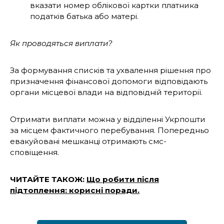
вказати номер облікової картки платника
податків батька або матері.
Як проводяться виплати?
За формування списків та ухвалення рішення про
призначення фінансової допомоги відповідають
органи місцевої влади на відповідній території.
Отримати виплати можна у відділенні Укрпошти
за місцем фактичного перебування. Попередньо
евакуйовані мешканці отримають смс-
сповіщення.
ЧИТАЙТЕ ТАКОЖ:
Що робити після
підтоплення: корисні поради.