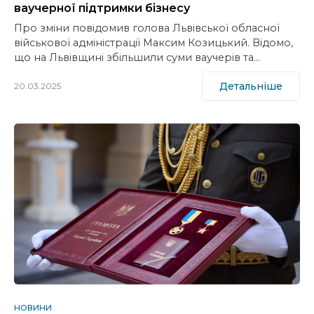
ваучерної підтримки бізнесу
Про зміни повідомив голова Львівської обласної
військової адміністрації Максим Козицький. Відомо,
що на Львівщині збільшили суми ваучерів та…
Детальніше
20.03.2025
НОВИНИ