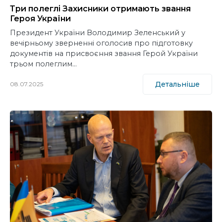
Три полеглі Захисники отримають звання
Героя України
Президент України Володимир Зеленський у
вечірньому зверненні оголосив про підготовку
документів на присвоєння звання Герой України
трьом полеглим…
Детальніше
08.07.2025