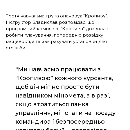
Третя навчальна група опановує “Кропиву”.
Інструктор Владислав розповідає, що
програмний комплекс “Кропива” дозволяє
робити планування, попередню розвідку
місцевості, а також рахувати установки для
стрільби.
“Ми навчаємо працювати з
“Кропивою” кожного курсанта,
щоб він міг не просто бути
навідником міномета, а в разі,
якщо втратиться ланка
управління, міг стати на посаду
командира і безпосередньо