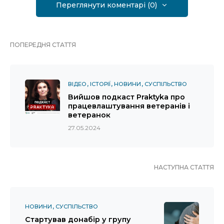
Переглянути коментарі (0)
ПОПЕРЕДНЯ СТАТТЯ
ВІДЕО
ІСТОРІЇ
НОВИНИ
СУСПІЛЬСТВО
Вийшов подкаст Praktyka про
працевлаштування ветеранів і
ветеранок
27.05.2024
НАСТУПНА СТАТТЯ
НОВИНИ
СУСПІЛЬСТВО
Стартував донабір у групу