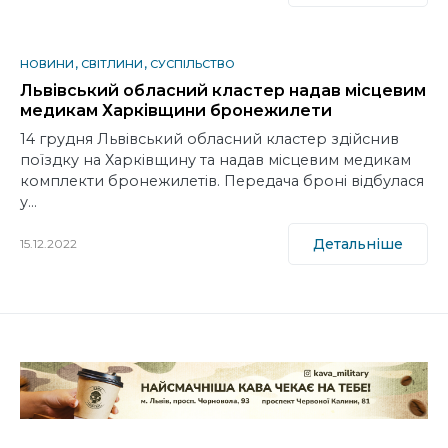
НОВИНИ
СВІТЛИНИ
СУСПІЛЬСТВО
Львівський обласний кластер надав місцевим
медикам Харківщини бронежилети
14 грудня Львівський обласний кластер здійснив
поїздку на Харківщину та надав місцевим медикам
комплекти бронежилетів. Передача броні відбулася
у…
Детальніше
15.12.2022