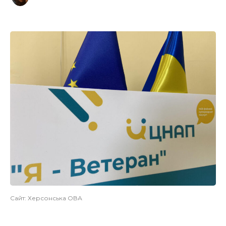
Сайт: Херсонська ОВА