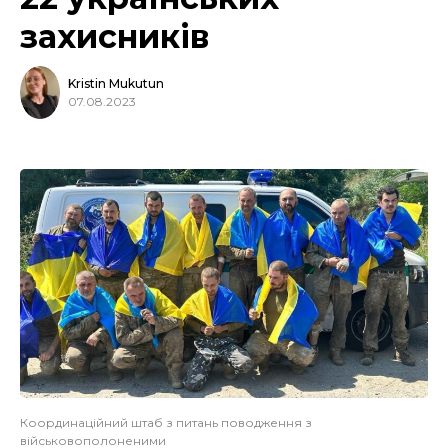
захисників
Kristin Mukutun
07.08.2023
Координаційний штаб з питань поводження з
військовополоненими