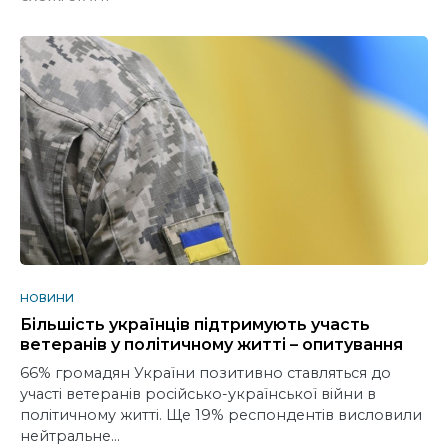
НОВИНИ
Більшість українців підтримують участь
ветеранів у політичному житті – опитування
66% громадян України позитивно ставляться до
участі ветеранів російсько-української війни в
політичному житті. Ще 19% респондентів висловили
нейтральне…