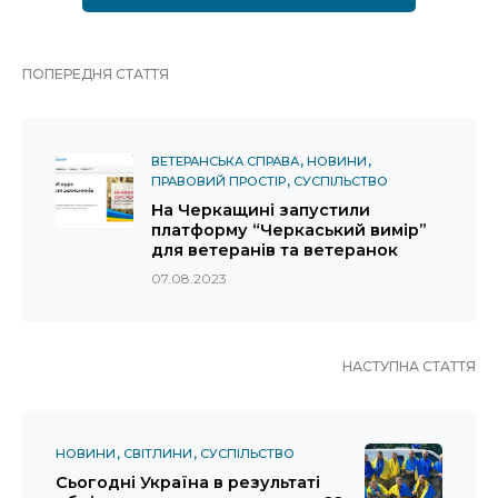
ПОПЕРЕДНЯ СТАТТЯ
ВЕТЕРАНСЬКА СПРАВА
НОВИНИ
ПРАВОВИЙ ПРОСТІР
СУСПІЛЬСТВО
На Черкащині запустили
платформу “Черкаський вимір”
для ветеранів та ветеранок
07.08.2023
НАСТУПНА СТАТТЯ
НОВИНИ
СВІТЛИНИ
СУСПІЛЬСТВО
Сьогодні Україна в результаті