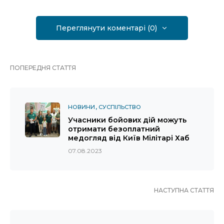
Переглянути коментарі (0)
ПОПЕРЕДНЯ СТАТТЯ
НОВИНИ
СУСПІЛЬСТВО
Учасники бойових дій можуть
отримати безоплатний
медогляд від Київ Мілітарі Хаб
07.08.2023
НАСТУПНА СТАТТЯ