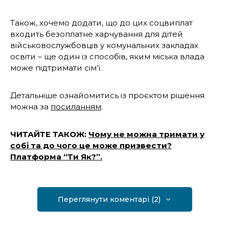
Також, хочемо додати, що до цих соцвиплат
входить безоплатне харчування для дітей
військовослужбовців у комунальних закладах
освіти – ще один із способів, яким міська влада
може підтримати сім’ї.
Детальніше ознайомитись із проєктом рішення
можна за
посиланням
.
ЧИТАЙТЕ ТАКОЖ:
Чому не можна тримати у
собі та до чого це може призвести?
Платформа “Ти Як?”.
Переглянути коментарі (2)