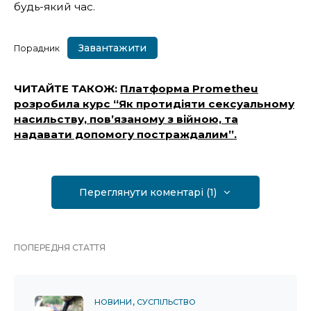
будь-який час.
Завантажити
Порадник
ЧИТАЙТЕ ТАКОЖ:
Платформа Prometheu
розробила курс “Як протидіяти сексуальному
насильству, пов’язаному з війною, та
надавати допомогу постраждалим”.
Переглянути коментарі (1)
ПОПЕРЕДНЯ СТАТТЯ
НОВИНИ
СУСПІЛЬСТВО