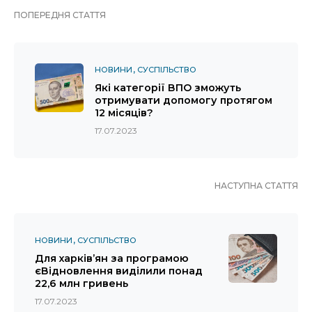
ПОПЕРЕДНЯ СТАТТЯ
НОВИНИ
СУСПІЛЬСТВО
Які категорії ВПО зможуть
отримувати допомогу протягом
12 місяців?
17.07.2023
НАСТУПНА СТАТТЯ
НОВИНИ
СУСПІЛЬСТВО
Для харків’ян за програмою
єВідновлення виділили понад
22,6 млн гривень
17.07.2023