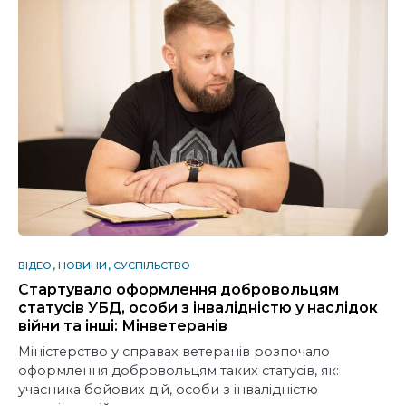
ВІДЕО
НОВИНИ
СУСПІЛЬСТВО
Стартувало оформлення добровольцям
статусів УБД, особи з інвалідністю у наслідок
війни та інші: Мінветеранів
Міністерство у справах ветеранів розпочало
оформлення добровольцям таких статусів, як:
учасника бойових дій, особи з інвалідністю