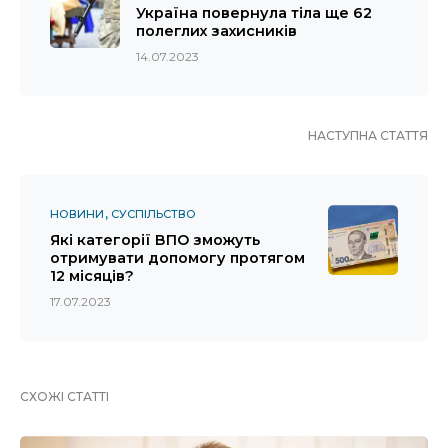
Україна повернула тіла ще 62
полеглих захисників
14.07.2023
НАСТУПНА СТАТТЯ
НОВИНИ
СУСПІЛЬСТВО
Які категорії ВПО зможуть
отримувати допомогу протягом
12 місяців?
17.07.2023
СХОЖІ СТАТТІ