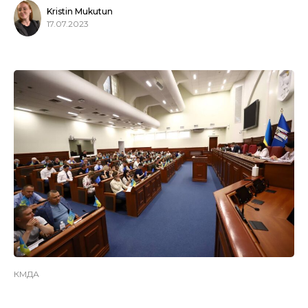
Kristin Mukutun
17.07.2023
КМДА