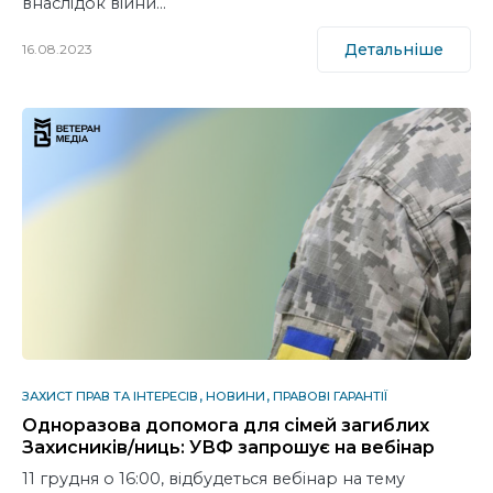
внаслідок війни…
Детальніше
16.08.2023
ЗАХИСТ ПРАВ ТА ІНТЕРЕСІВ
НОВИНИ
ПРАВОВІ ГАРАНТІЇ
Одноразова допомога для сімей загиблих
Захисників/ниць: УВФ запрошує на вебінар
11 грудня о 16:00, відбудеться вебінар на тему