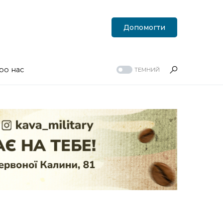
Допомогти
ро нас
ТЕМНИЙ