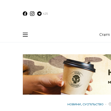
425
Статті
НОВИНИ
СУСПІЛЬСТВО