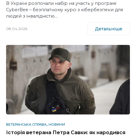
В Україні розпочали набір на участь у програмі
CyberBee – безплатному курсі з кібербезпеки для
людей з інвалідністю…
Детальніше
08.04.2026
ВЕТЕРАНСЬКА СПРАВА
НОВИНИ
Історія ветерана Петра Савки: як народився