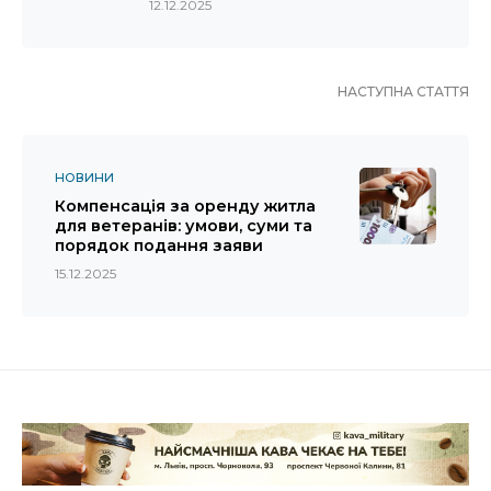
12.12.2025
НАСТУПНА СТАТТЯ
НОВИНИ
Компенсація за оренду житла
для ветеранів: умови, суми та
порядок подання заяви
15.12.2025