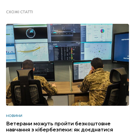
СХОЖІ СТАТТІ
НОВИНИ
Ветерани можуть пройти безкоштовне
навчання з кібербезпеки: як доєднатися