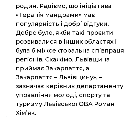
родин. Радіємо, що ініціатива
«Терапія мандрами» має
популярність і добрі відгуки.
Добре було, якби такі проєкти
розвивалися в інших областях і
була б міжсекторальна співпраця
регіонів. Скажімо, Львівщина
приймає Закарпаття, а
Закарпаття – Львівщину», –
зазначає керівник департаменту
управління молоді, спорту та
туризму Львівської ОВА Роман
Хімʼяк.