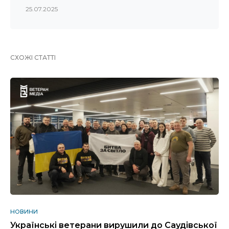
25.07.2025
СХОЖІ СТАТТІ
НОВИНИ
Українські ветерани вирушили до Саудівської