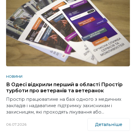
НОВИНИ
В Одесі відкрили перший в області Простір
турботи про ветеранів та ветеранок
Простір працюватиме на базі одного з медичних
закладів і надаватиме підтримку захисникам і
захисницям, які проходять лікування або…
Детальніше
06.07.2026