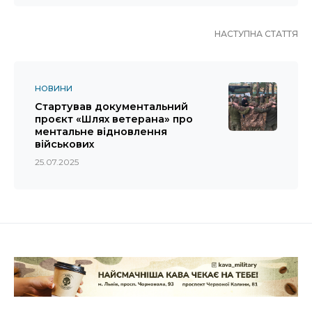
НАСТУПНА СТАТТЯ
НОВИНИ
Стартував документальний
проєкт «Шлях ветерана» про
ментальне відновлення
військових
25.07.2025