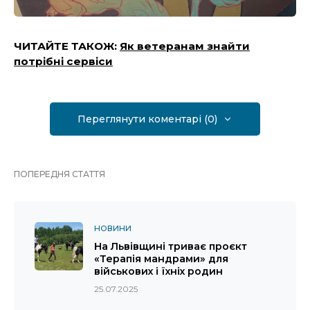
ЧИТАЙТЕ ТАКОЖ:
Як ветеранам знайти
потрібні сервіси
Переглянути коментарі (0)
ПОПЕРЕДНЯ СТАТТЯ
НОВИНИ
На Львівщині триває проєкт
«Терапія мандрами» для
військових і їхніх родин
25.07.2025