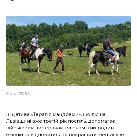
Фото: ЛОВА
Ініціатива «Терапія мандрами», що діє на
Львівщині вже третій рік поспіль, допомагає
військовим, ветеранам і членам їхніх родин
емоційно відновитися та покращити ментальне