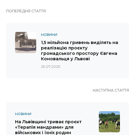
ПОПЕРЕДНЯ СТАТТЯ
НОВИНИ
1,5 мільйона гривень виділять на
реалізацію проєкту
громадського простору Євгена
Коновальця у Львові
25.07.2025
НАСТУПНА СТАТТЯ
НОВИНИ
На Львівщині триває проєкт
«Терапія мандрами» для
військових і їхніх родин