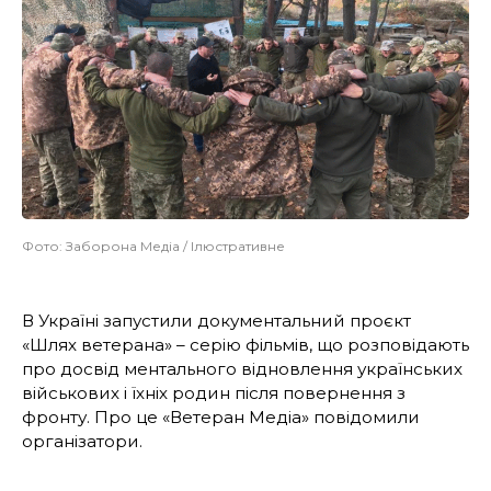
Фото: Заборона Медіа / Ілюстративне
В Україні запустили документальний проєкт
«Шлях ветерана» – серію фільмів, що розповідають
про досвід ментального відновлення українських
військових і їхніх родин після повернення з
фронту. Про це «Ветеран Медіа» повідомили
організатори.