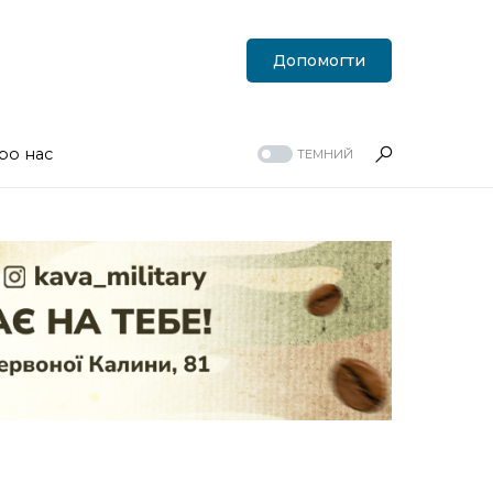
Допомогти
ро нас
ТЕМНИЙ