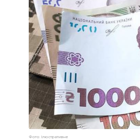
Фото: Ілюстративне