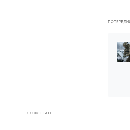
ПОПЕРЕДНЯ
СХОЖІ СТАТТІ