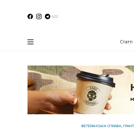
422
Статті
ВЕТЕРАНСЬКА СПРАВА
ГРАН