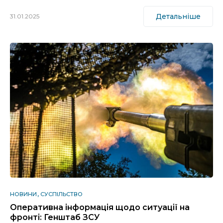
Детальніше
31.01.2025
НОВИНИ
СУСПІЛЬСТВО
Оперативна інформація щодо ситуації на
фронті: Генштаб ЗСУ