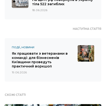
тіла 522 загиблих
18.06.2026
НАСТУПНА СТАТТЯ
ПОДІЇ
НОВИНИ
Як працювати з ветеранами в
команді: для бізнесменів
Київщини проведуть
практичний воркшоп
19.06.2026
СХОЖІ СТАТТІ