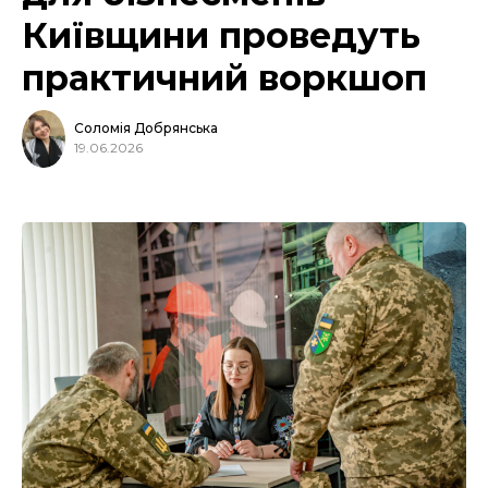
Київщини проведуть
практичний воркшоп
Соломія Добрянська
19.06.2026