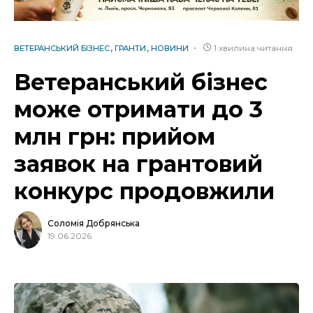
1 хвилина читання
ВЕТЕРАНСЬКИЙ БІЗНЕС
ГРАНТИ
НОВИНИ
Ветеранський бізнес
може отримати до 3
млн грн: прийом
заявок на грантовий
конкурс продовжили
Соломія Добрянська
19.06.2026