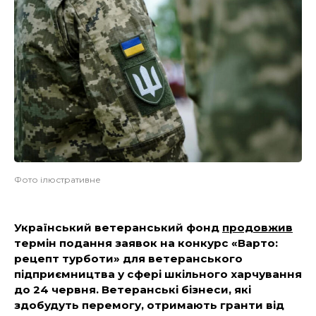
Фото ілюстративне
Український ветеранський фонд
продовжив
термін подання заявок на конкурс «Варто:
рецепт турботи»
для ветеранського
підприємництва у сфері шкільного харчування
до 24 червня. Ветеранські бізнеси, які
здобудуть перемогу, отримають гранти від