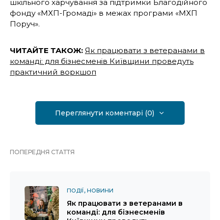
шкільного харчування за підтримки Благодійного
фонду «МХП-Громаді» в межах програми «МХП
Поруч».
ЧИТАЙТЕ ТАКОЖ:
Як працювати з ветеранами в
команді: для бізнесменів Київщини проведуть
практичний воркшоп
Переглянути коментарі (0)
ПОПЕРЕДНЯ СТАТТЯ
ПОДІЇ
НОВИНИ
Як працювати з ветеранами в
команді: для бізнесменів