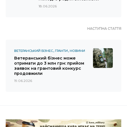
18.06.2026
НАСТУПНА СТАТТЯ
ВЕТЕРАНСЬКИЙ БІЗНЕС
ГРАНТИ
НОВИНИ
Ветеранський бізнес може
отримати до 3 млн грн: прийом
заявок на грантовий конкурс
продовжили
19.06.2026