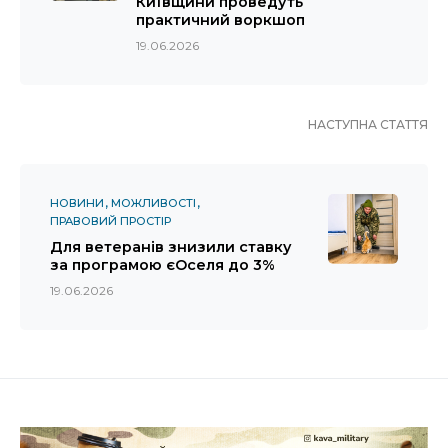
Київщини проведуть
практичний воркшоп
19.06.2026
НАСТУПНА СТАТТЯ
НОВИНИ
МОЖЛИВОСТІ
ПРАВОВИЙ ПРОСТІР
Для ветеранів знизили ставку
за програмою єОселя до 3%
19.06.2026