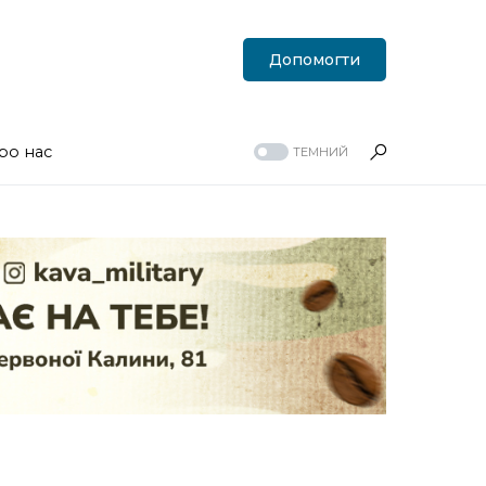
Допомогти
ро нас
ТЕМНИЙ