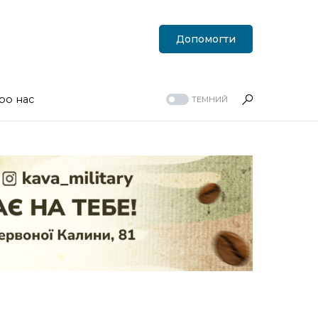
Допомогти
ро нас
ТЕМНИЙ