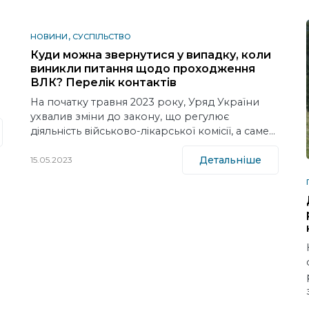
НОВИНИ
СУСПІЛЬСТВО
Куди можна звернутися у випадку, коли
виникли питання щодо проходження
ВЛК? Перелік контактів
На початку травня 2023 року, Уряд України
ухвалив зміни до закону, що регулює
діяльність військово-лікарської комісії, а саме…
Детальніше
15.05.2023