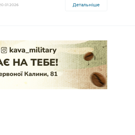
Детальніше
20.01.2026