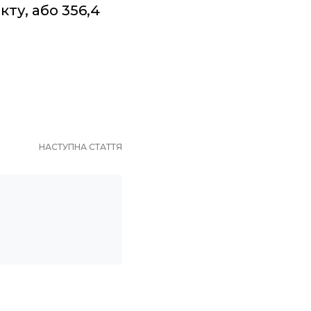
ту, або 356,4
НАСТУПНА СТАТТЯ