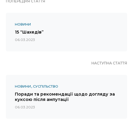
ПОПЕРЕДНЯ СТАТТЯ
НОВИНИ
15 “Шахедів”
06.03.2023
НАСТУПНА СТАТТЯ
НОВИНИ
СУСПІЛЬСТВО
Поради та рекомендації щодо догляду за
куксою після ампутації
06.03.2023