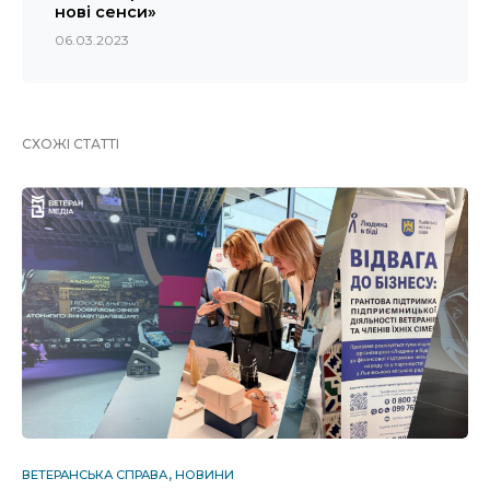
нові сенси»
06.03.2023
СХОЖІ СТАТТІ
ВЕТЕРАНСЬКА СПРАВА
НОВИНИ