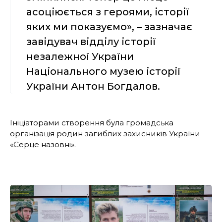
асоціюється з героями, історії
яких ми показуємо», – зазначає
завідувач відділу історії
незалежної України
Національного музею історії
України Антон Богдалов.
Ініціаторами створення була громадська
організація родин загиблих захисників України
«Серце назовні».