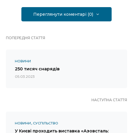
Переглянути коментарі (0)
ПОПЕРЕДНЯ СТАТТЯ
НОВИНИ
250 тисяч снарядів
05.03.2023
НАСТУПНА СТАТТЯ
НОВИНИ
СУСПІЛЬСТВО
У Києві проходить виставка «Азовсталь: