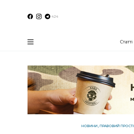
424
Статті
НОВИНИ
ПРАВОВИЙ ПРОСТІ