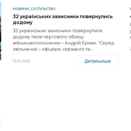
НОВИНИ
СУСПІЛЬСТВО
32 українських захисники повернулись
додому
32 українських захисники повернулися
додому після чергового обміну
військовополонених – Андрій Єрмак. “Серед
звільнених – офіцери, сержанти та…
Детальніше
12.10.2022