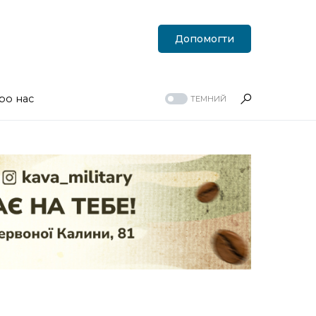
Допомогти
ро нас
ТЕМНИЙ