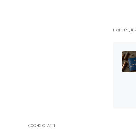
ПОПЕРЕДНЯ
СХОЖІ СТАТТІ