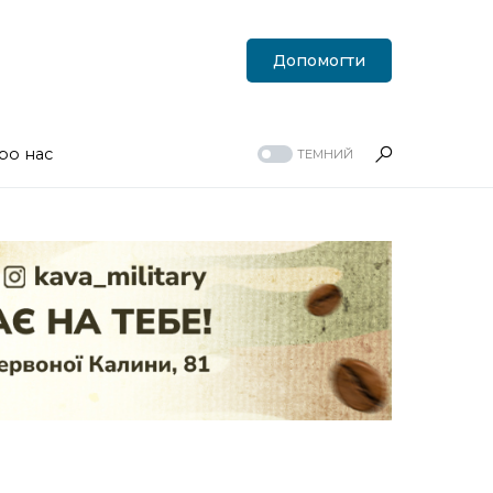
Допомогти
ро нас
ТЕМНИЙ