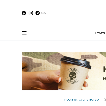
425
Статті
НОВИНИ
СУСПІЛЬСТВО