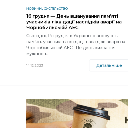
НОВИНИ
СУСПІЛЬСТВО
16 грудня — День вшанування пам’яті
учасників ліквідації наслідків аварії на
Чорнобильській АЕС
Сьогодні, 14 грудня в Україні вшановують
пам’ять учасників ліквідації наслідків аварії на
Чорнобильській АЕС. Це день визнання
мужності…
Детальніше
14.12.2023