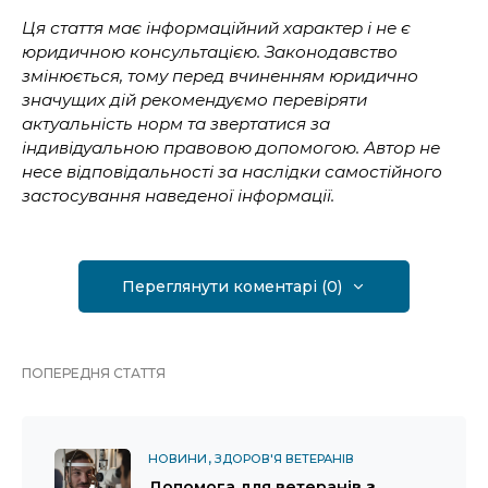
Ця стаття має інформаційний характер і не є
юридичною консультацією. Законодавство
змінюється, тому перед вчиненням юридично
значущих дій рекомендуємо перевіряти
актуальність норм та звертатися за
індивідуальною правовою допомогою. Автор не
несе відповідальності за наслідки самостійного
застосування наведеної інформації.
Переглянути коментарі (0)
ПОПЕРЕДНЯ СТАТТЯ
НОВИНИ
ЗДОРОВ'Я ВЕТЕРАНІВ
Допомога для ветеранів з