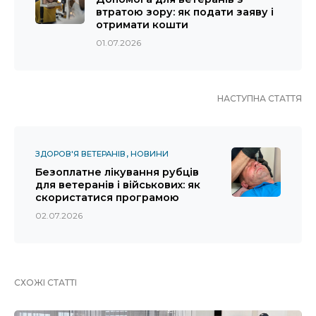
втратою зору: як подати заяву і
отримати кошти
01.07.2026
НАСТУПНА СТАТТЯ
ЗДОРОВ'Я ВЕТЕРАНІВ
НОВИНИ
Безоплатне лікування рубців
для ветеранів і військових: як
скористатися програмою
02.07.2026
СХОЖІ СТАТТІ