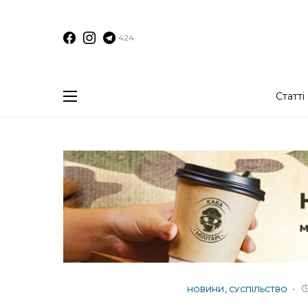
424
Статті
НОВИНИ
СУСПІЛЬСТВО