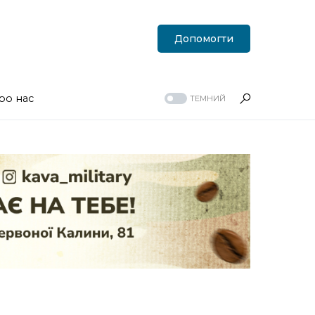
Допомогти
ро нас
ТЕМНИЙ