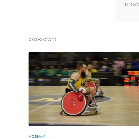
14.11.20
СХОЖІ СТАТТІ
НОВИНИ