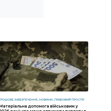
ГРОШОВЕ ЗАБЕЗПЕЧЕННЯ
НОВИНИ
ПРАВОВИЙ ПРОСТІР
Матеріальна допомога військовим у