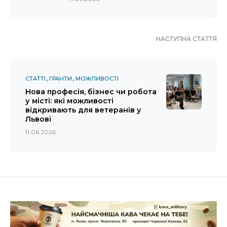
НАСТУПНА СТАТТЯ
СТАТТІ
ГРАНТИ
МОЖЛИВОСТІ
Нова професія, бізнес чи робота
у місті: які можливості
відкривають для ветеранів у
Львові
11.06.2026