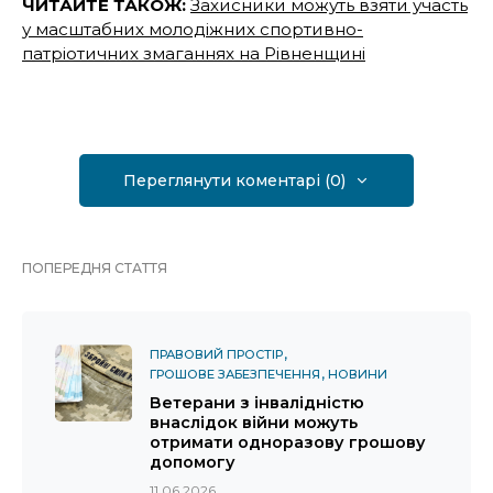
ЧИТАЙТЕ ТАКОЖ:
Захисники можуть взяти участь
у масштабних молодіжних спортивно-
патріотичних змаганнях на Рівненщині
Переглянути коментарі (0)
ПОПЕРЕДНЯ СТАТТЯ
ПРАВОВИЙ ПРОСТІР
ГРОШОВЕ ЗАБЕЗПЕЧЕННЯ
НОВИНИ
Ветерани з інвалідністю
внаслідок війни можуть
отримати одноразову грошову
допомогу
11.06.2026