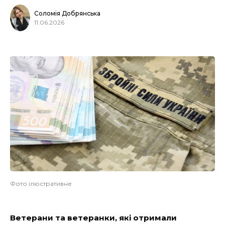
Соломія Добрянська
11.06.2026
Фото ілюстративне
Ветерани та ветеранки, які отримали