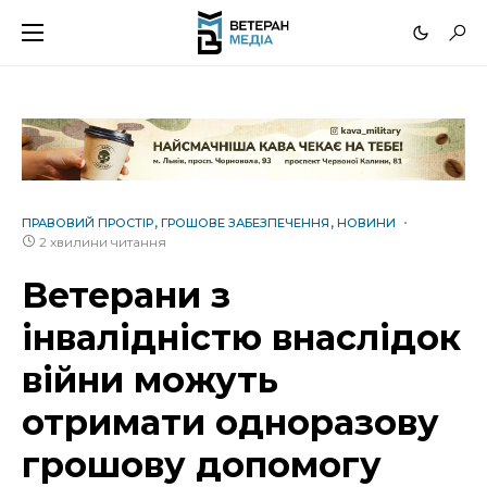
ПРАВОВИЙ ПРОСТІР
ГРОШОВЕ ЗАБЕЗПЕЧЕННЯ
НОВИНИ
2 хвилини читання
Ветерани з
інвалідністю внаслідок
війни можуть
отримати одноразову
грошову допомогу